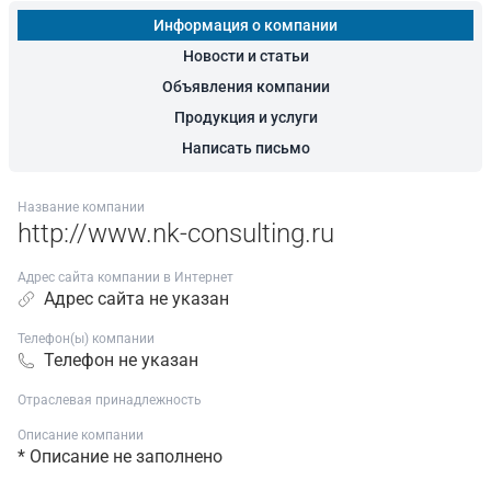
Информация о компании
Новости и статьи
Объявления компании
Продукция и услуги
Написать письмо
Название компании
http://www.nk-consulting.ru
Адрес сайта компании в Интернет
Адрес сайта не указан
Телефон(ы) компании
Телефон не указан
Отраслевая принадлежность
Описание компании
* Описание не заполнено