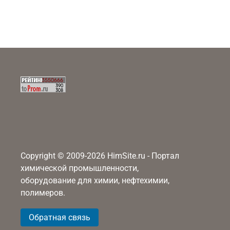
Copyright © 2009-2026 HimSite.ru - Портал
химической промышленности,
оборудование для химии, нефтехимии,
полимеров.
Обратная связь