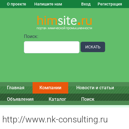
О проекте
Напишите нам
Вход
Регистрация
Поиск:
ИСКАТЬ
Главная
Компании
Новости и статьи
Объявления
Каталог
Поиск
http://www.nk-consulting.ru