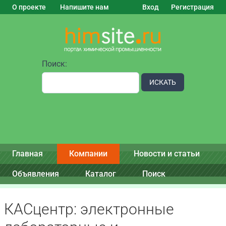
О проекте
Напишите нам
Вход
Регистрация
Поиск:
ИСКАТЬ
Главная
Компании
Новости и статьи
Объявления
Каталог
Поиск
КАСцентр: электронные