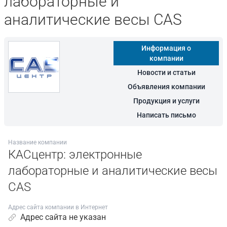
лабораторные и
аналитические весы CAS
Информация о
компании
Новости и статьи
Объявления компании
Продукция и услуги
Написать письмо
Название компании
КАСцентр: электронные
лабораторные и аналитические весы
CAS
Адрес сайта компании в Интернет
Адрес сайта не указан