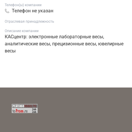
Телефон(ы) компании
Телефон не указан
Отраслевая принадлежность
Описание компании
КАСцентр: электронные лабораторные весы,
аналитические весы, прецизионные весы, ювелирные
весы