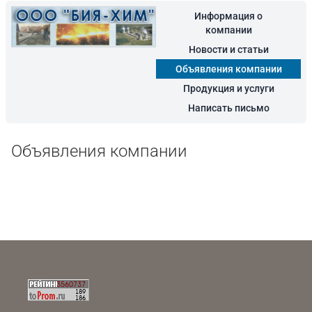
Информация о
компании
Новости и статьи
Объявления компании
Продукция и услуги
Написать письмо
Объявления компании