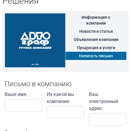
Решения
Информация о
компании
Новости и статьи
Объявления компании
Продукция и услуги
Написать письмо
Письмо в компанию
Ваше имя:
Из какой вы
Ваш
компании:
электронный
адрес: