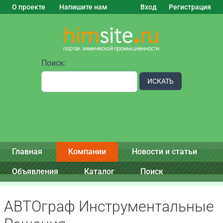
О проекте
Напишите нам
Вход
Регистрация
Поиск:
ИСКАТЬ
Главная
Компании
Новости и статьи
Объявления
Каталог
Поиск
АВТОграф Инструментальные