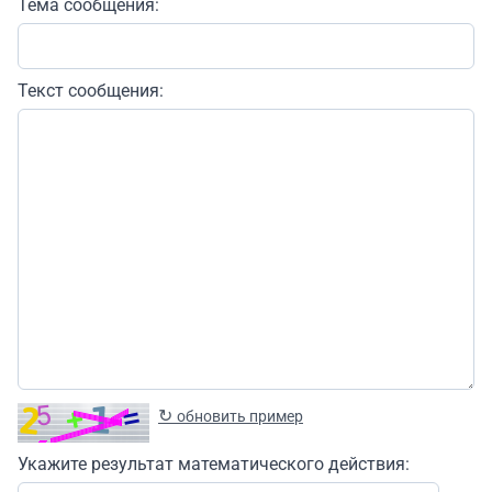
Тема сообщения:
Текст сообщения:
↻
обновить пример
Укажите результат математического действия: