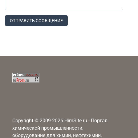
ОТПРАВИТЬ СООБЩЕНИЕ
Copyright © 2009-2026 HimSite.ru - Портал
химической промышленности,
оборудование для химии, нефтехимии,