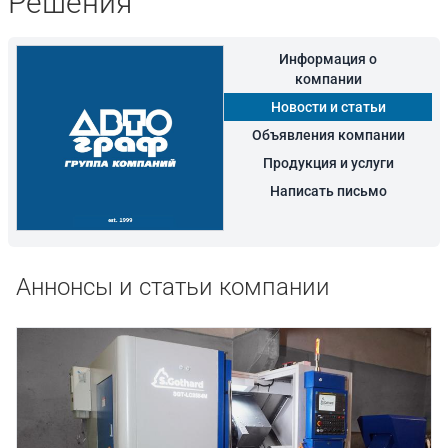
Решения
Информация о
компании
Новости и статьи
Объявления компании
Продукция и услуги
Написать письмо
Аннонсы и статьи компании