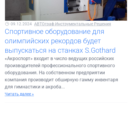
09.12.2024
АВТОграф Инструментальные Решения
Спортивное оборудование для
олимпийских рекордов будет
выпускаться на станках S.Gothard
«Акроспорт» входит в число ведущих российских
производителей профессионального спортивного
оборудования. На собственном предприятии
компания производит обширную гамму инвентаря
для гимнастики и акроба...
Читать далее »