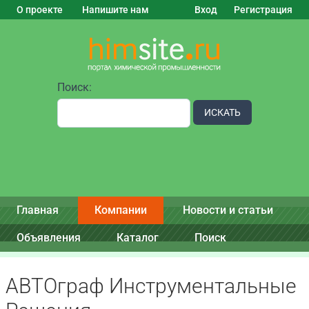
О проекте
Напишите нам
Вход
Регистрация
Поиск:
ИСКАТЬ
Главная
Компании
Новости и статьи
Объявления
Каталог
Поиск
АВТОграф Инструментальные