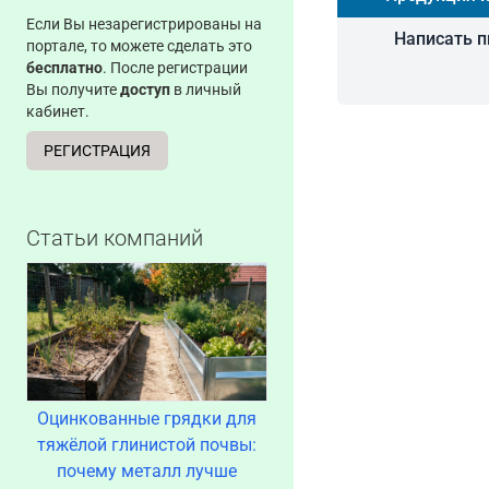
Если Вы незарегистрированы на
Написать 
портале, то можете сделать это
бесплатно
. После регистрации
Вы получите
доступ
в личный
кабинет.
РЕГИСТРАЦИЯ
Статьи компаний
Оцинкованные грядки для
тяжёлой глинистой почвы:
почему металл лучше