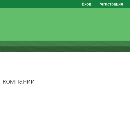
Вход
Регистрация
г компании