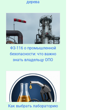
дерева
ФЗ-116 о промышленной
безопасности: что важно
знать владельцу ОПО
Как выбрать лабораторию