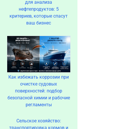
для анализа
нефтепродуктов: 5
критериев, которые спасут
ваш бизнес
Как избежать коррозии при
очистке судовых
поверхностей: подбор
безопасной химии и рабочие
регламенты
Сельское хозяйство:
транспортировка кормов и