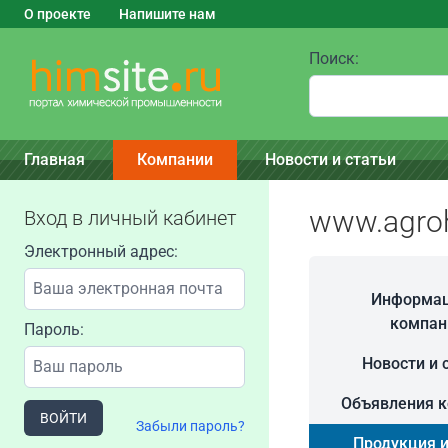
О проекте
Напишите нам
Поиск:
Главная
Компании
Новости и статьи
www.agroh
Вход в личный кабинет
Электронный адрес:
Информац
компан
Пароль:
Новости и 
Объявления 
ВОЙТИ
Забыли пароль?
Продукция и