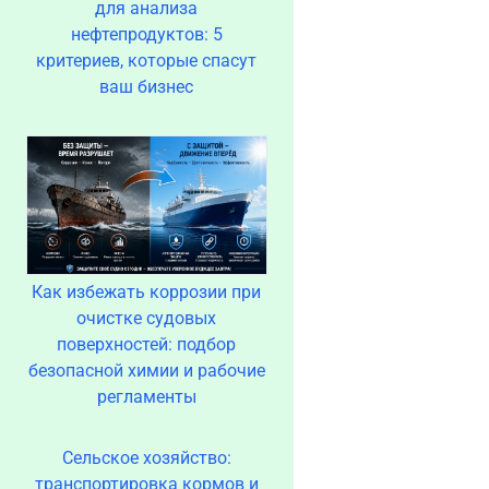
для анализа
нефтепродуктов: 5
критериев, которые спасут
ваш бизнес
Как избежать коррозии при
очистке судовых
поверхностей: подбор
безопасной химии и рабочие
регламенты
Сельское хозяйство:
транспортировка кормов и