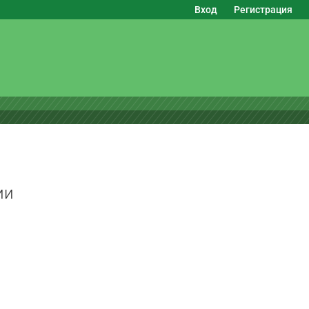
Вход
Регистрация
ии