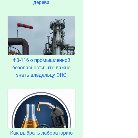
дерева
ФЗ-116 о промышленной
безопасности: что важно
знать владельцу ОПО
Как выбрать лабораторию