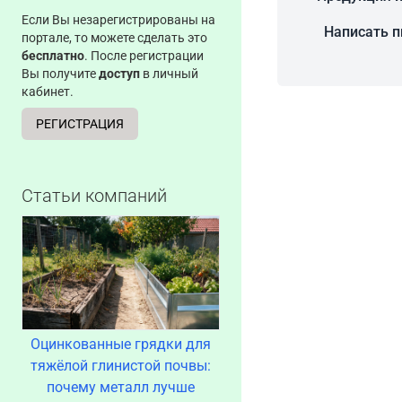
Если Вы незарегистрированы на
Написать 
портале, то можете сделать это
бесплатно
. После регистрации
Вы получите
доступ
в личный
кабинет.
РЕГИСТРАЦИЯ
Статьи компаний
Оцинкованные грядки для
тяжёлой глинистой почвы:
почему металл лучше