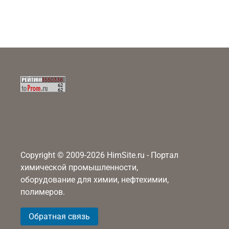
Copyright © 2009-2026 HimSite.ru - Портал
химической промышленности,
оборудование для химии, нефтехимии,
полимеров.
Обратная связь