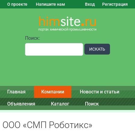
О проекте
Напишите нам
Вход
Регистрация
Поиск:
ИСКАТЬ
Главная
Компании
Новости и статьи
Объявления
Каталог
Поиск
ООО «СМП Роботикс»