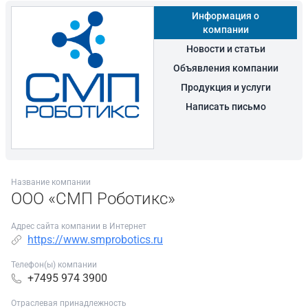
Информация о
компании
Новости и статьи
Объявления компании
Продукция и услуги
Написать письмо
Название компании
ООО «СМП Роботикс»
Адрес сайта компании в Интернет
https://www.smprobotics.ru
Телефон(ы) компании
+7495 974 3900
Отраслевая принадлежность