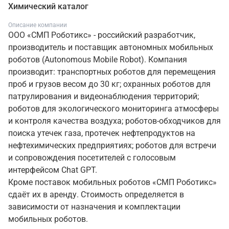
Химический каталог
Описание компании
ООО «СМП Роботикс» - российский разработчик,
производитель и поставщик автономных мобильных
роботов (Autonomous Mobile Robot). Компания
производит: транспортных роботов для перемещения
проб и грузов весом до 30 кг; охранных роботов для
патрулирования и видеонаблюдения территорий;
роботов для экологического мониторинга атмосферы
и контроля качества воздуха; роботов-обходчиков для
поиска утечек газа, протечек нефтепродуктов на
нефтехимических предприятиях; роботов для встречи
и сопровождения посетителей с голосовым
интерфейсом Chat GPT.
Кроме поставок мобильных роботов «СМП Роботикс»
сдаёт их в аренду. Стоимость определяется в
зависимости от назначения и комплектации
мобильных роботов.