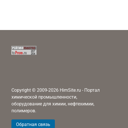
Copyright © 2009-2026 HimSite.ru - Портал
химической промышленности,
оборудование для химии, нефтехимии,
полимеров.
Обратная связь