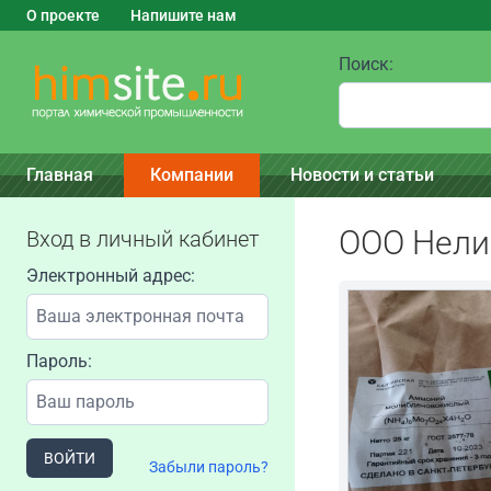
О проекте
Напишите нам
Поиск:
Главная
Компании
Новости и статьи
ООО Нел
Вход в личный кабинет
Электронный адрес:
Пароль:
ВОЙТИ
Забыли пароль?