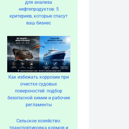
для анализа
нефтепродуктов: 5
критериев, которые спасут
ваш бизнес
Как избежать коррозии при
очистке судовых
поверхностей: подбор
безопасной химии и рабочие
регламенты
Сельское хозяйство:
транспортировка кормов и