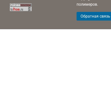
полимеров.
Обратная связь