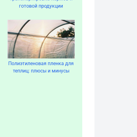
готовой продукции
Полиэтиленовая пленка для
теплиц: плюсы и минусы