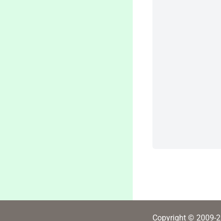
Copyright © 2009-