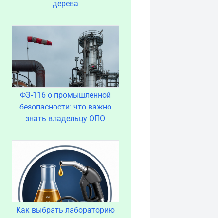
дерева
ФЗ-116 о промышленной
безопасности: что важно
знать владельцу ОПО
Как выбрать лабораторию