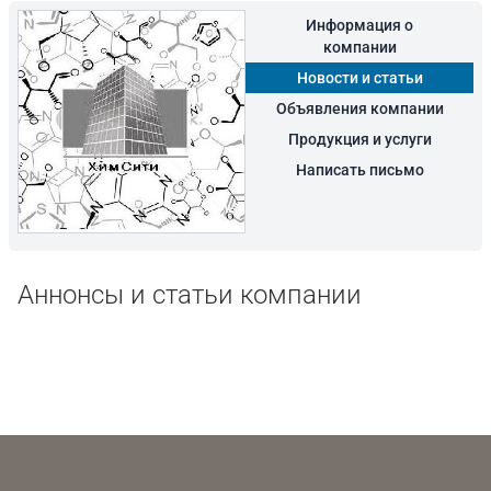
Информация о
компании
Новости и статьи
Объявления компании
Продукция и услуги
Написать письмо
Аннонсы и статьи компании