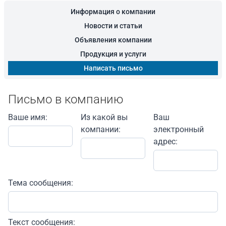
Информация о компании
Новости и статьи
Объявления компании
Продукция и услуги
Написать письмо
Письмо в компанию
Ваше имя:
Из какой вы
Ваш
компании:
электронный
адрес:
Тема сообщения:
Текст сообщения: