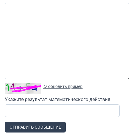
↻
обновить пример
Укажите результат математического действия:
ОТПРАВИТЬ СООБЩЕНИЕ