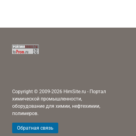
Copyright © 2009-2026 HimSite.ru - Портал
химической промышленности,
оборудование для химии, нефтехимии,
полимеров.
Обратная связь