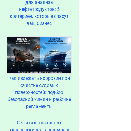
для анализа
нефтепродуктов: 5
критериев, которые спасут
ваш бизнес
Как избежать коррозии при
очистке судовых
поверхностей: подбор
безопасной химии и рабочие
регламенты
Сельское хозяйство:
транспортировка кормов и