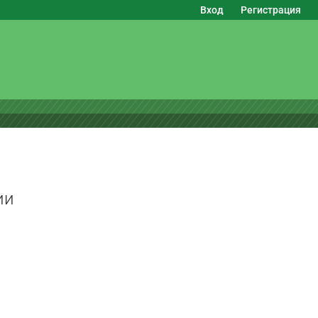
Вход
Регистрация
ии