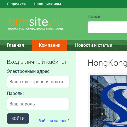
О проекте
Напишите нам
Поиск:
Главная
Компании
Новости и статьи
HongKong 
Вход в личный кабинет
Электронный адрес:
Пароль:
ВОЙТИ
Забыли пароль?