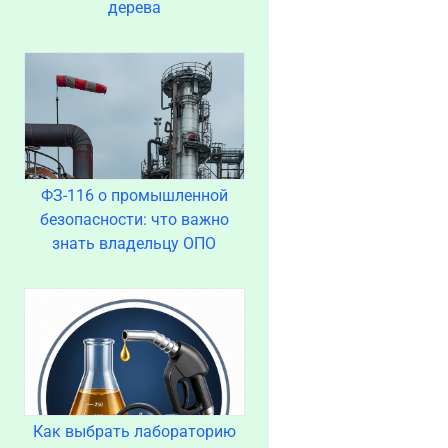
дерева
ФЗ-116 о промышленной
безопасности: что важно
знать владельцу ОПО
Как выбрать лабораторию