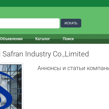
ИСКАТЬ
Объявления
Каталог
Поиск
Safran Industry Co.,Limited
Аннонсы и статьи компан