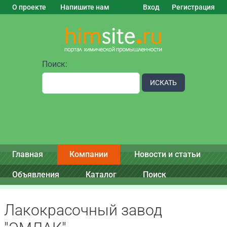
О проекте
Напишите нам
Вход
Регистрация
Поиск:
ИСКАТЬ
Главная
Компании
Новости и статьи
Объявления
Каталог
Поиск
Лакокрасочный завод