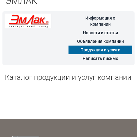
"ЭМЛАК"
Информация о
компании
Новости и статьи
Объявления компании
Продукция и услуги
Написать письмо
Каталог продукции и услуг компании