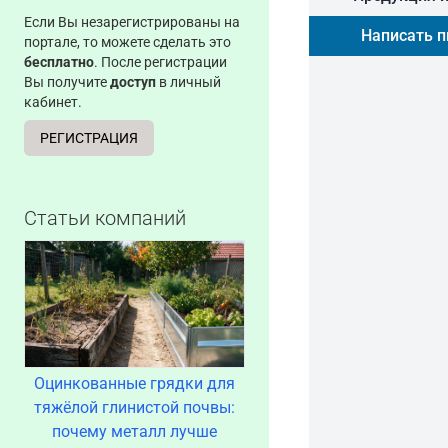
Если Вы незарегистрированы на
Написать 
портале, то можете сделать это
бесплатно
. После регистрации
Вы получите
доступ
в личный
кабинет.
РЕГИСТРАЦИЯ
Статьи компаний
Оцинкованные грядки для
тяжёлой глинистой почвы:
почему металл лучше