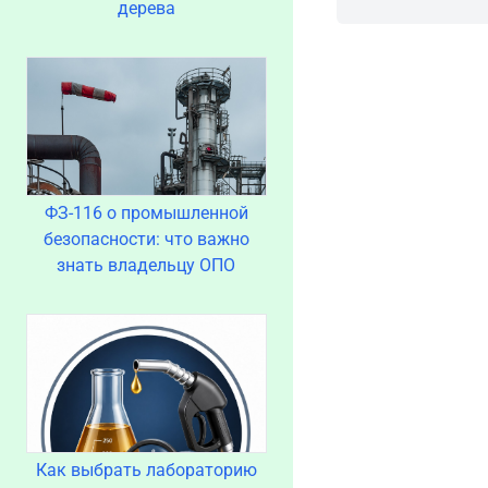
дерева
ФЗ-116 о промышленной
безопасности: что важно
знать владельцу ОПО
Как выбрать лабораторию