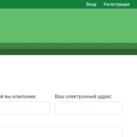
Вход
Регистрация
ой вы компании:
Ваш электронный адрес: