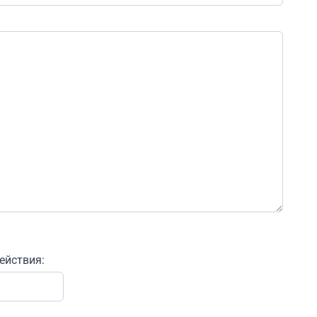
ействия: