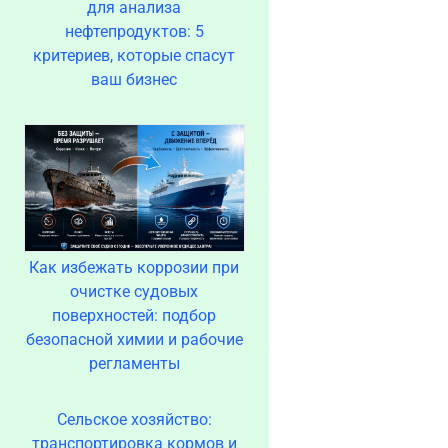
для анализа
нефтепродуктов: 5
критериев, которые спасут
ваш бизнес
Как избежать коррозии при
очистке судовых
поверхностей: подбор
безопасной химии и рабочие
регламенты
Сельское хозяйство:
транспортировка кормов и