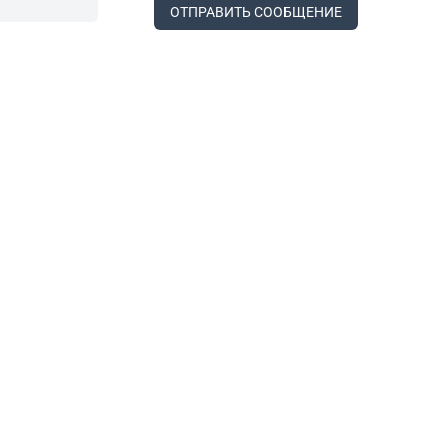
ОТПРАВИТЬ СООБЩЕНИЕ