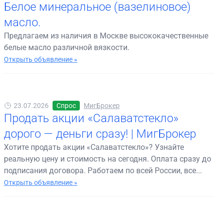
Белое минеральное (вазелиновое)
масло.
Предлагаем из наличия в Москве высококачественные
белые масло различной вязкости.
Открыть объявление »
23.07.2026
Спрос
МигБрокер
Продать акции «Салаватстекло»
дорого — деньги сразу! | МигБрокер
Хотите продать акции «Салаватстекло»? Узнайте
реальную цену и стоимость на сегодня. Оплата сразу до
подписания договора. Работаем по всей России, все...
Открыть объявление »