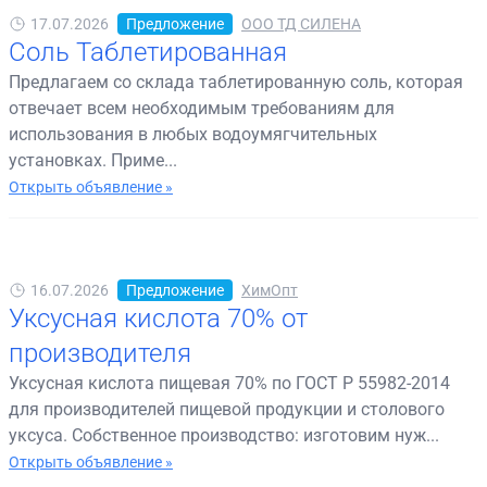
17.07.2026
Предложение
ООО ТД СИЛЕНА
Соль Таблетированная
Предлагаем со склада таблетированную соль, которая
отвечает всем необходимым требованиям для
использования в любых водоумягчительных
установках. Приме...
Открыть объявление »
16.07.2026
Предложение
ХимОпт
Уксусная кислота 70% от
производителя
Уксусная кислота пищевая 70% по ГОСТ Р 55982-2014
для производителей пищевой продукции и столового
уксуса. Собственное производство: изготовим нуж...
Открыть объявление »