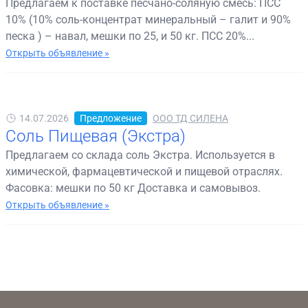
Предлагаем к поставке песчано-соляную смесь: ПСС
10% (10% соль-концентрат минеральный – галит и 90%
песка ) – навал, мешки по 25, и 50 кг. ПСС 20%...
Открыть объявление »
14.07.2026
Предложение
ООО ТД СИЛЕНА
Соль Пищевая (Экстра)
Предлагаем со склада соль Экстра. Используется в
химической, фармацевтической и пищевой отраслях.
Фасовка: мешки по 50 кг Доставка и самовывоз.
Открыть объявление »