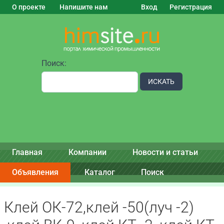
О проекте
Напишите нам
Вход
Регистрация
Поиск:
ИСКАТЬ
Главная
Компании
Новости и статьи
Объявления
Каталог
Поиск
Клей ОК-72,клей -50(луч -2)