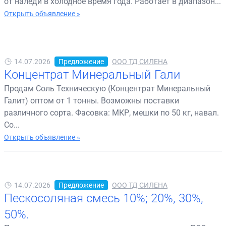
от наледи в холодное время года. Работает в диапазон...
Открыть объявление »
14.07.2026
Предложение
ООО ТД СИЛЕНА
Концентрат Минеральный Гали
Продам Соль Техническую (Концентрат Минеральный
Галит) оптом от 1 тонны. Возможны поставки
различного сорта. Фасовка: МКР, мешки по 50 кг, навал.
Со...
Открыть объявление »
14.07.2026
Предложение
ООО ТД СИЛЕНА
Пескосоляная смесь 10%; 20%, 30%,
50%.