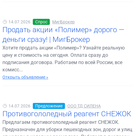
14.07.2026
Спрос
МигБрокер
Продать акции «Полимер» дорого —
деньги сразу! | МигБрокер
Хотите продать акции «Полимер»? Узнайте реальную
цену и стоимость на сегодня. Оплата сразу до
подписания договора. Работаем по всей России, все
комисс...
Открыть объявление »
14.07.2026
Предложение
ООО ТД СИЛЕНА
Противогололедный реагент СНЕЖОК
Предлагаем противогололедный реагент СНЕЖОК.
Предназначен для уборки пешеходных зон, дорог и улиц