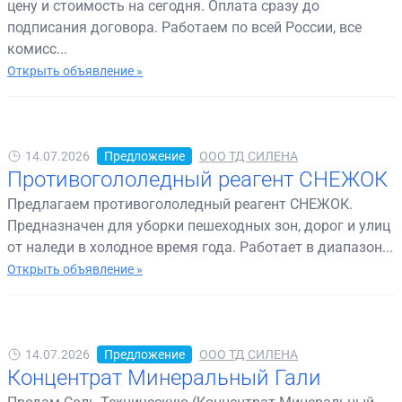
цену и стоимость на сегодня. Оплата сразу до
подписания договора. Работаем по всей России, все
комисс...
Открыть объявление »
14.07.2026
Предложение
ООО ТД СИЛЕНА
Противогололедный реагент СНЕЖОК
Предлагаем противогололедный реагент СНЕЖОК.
Предназначен для уборки пешеходных зон, дорог и улиц
от наледи в холодное время года. Работает в диапазон...
Открыть объявление »
14.07.2026
Предложение
ООО ТД СИЛЕНА
Концентрат Минеральный Гали