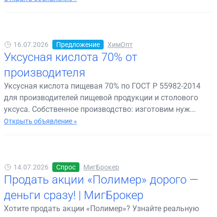
16.07.2026
Предложение
ХимОпт
Уксусная кислота 70% от
производителя
Уксусная кислота пищевая 70% по ГОСТ Р 55982-2014
для производителей пищевой продукции и столового
уксуса. Собственное производство: изготовим нуж...
Открыть объявление »
14.07.2026
Спрос
МигБрокер
Продать акции «Полимер» дорого —
деньги сразу! | МигБрокер
Хотите продать акции «Полимер»? Узнайте реальную