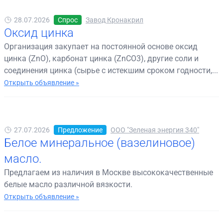
28.07.2026
Спрос
Завод Кронакрил
Оксид цинка
Организация закупает на постоянной основе оксид
цинка (ZnO), карбонат цинка (ZnCO3), другие соли и
соединения цинка (сырье с истекшим сроком годности,...
Открыть объявление »
27.07.2026
Предложение
ООО "Зеленая энергия 340"
Белое минеральное (вазелиновое)
масло.
Предлагаем из наличия в Москве высококачественные
белые масло различной вязкости.
Открыть объявление »