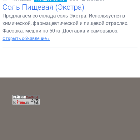
Соль Пищевая (Экстра)
Предлагаем со склада соль Экстра. Используется в
химической, фармацевтической и пищевой отраслях.
Фасовка: мешки по 50 кг Доставка и самовывоз.
Открыть объявление »