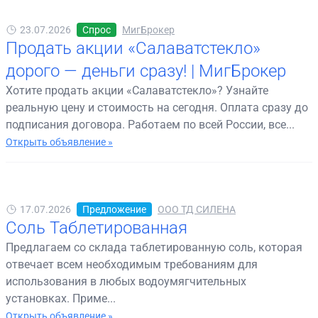
23.07.2026
Спрос
МигБрокер
Продать акции «Салаватстекло»
дорого — деньги сразу! | МигБрокер
Хотите продать акции «Салаватстекло»? Узнайте
реальную цену и стоимость на сегодня. Оплата сразу до
подписания договора. Работаем по всей России, все...
Открыть объявление »
17.07.2026
Предложение
ООО ТД СИЛЕНА
Соль Таблетированная
Предлагаем со склада таблетированную соль, которая
отвечает всем необходимым требованиям для
использования в любых водоумягчительных
установках. Приме...
Открыть объявление »