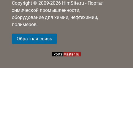
Copyright © 2009-2026 HimSite.ru - Портал
химической промышленности,
оборудование для химии, нефтехимии,
полимеров.
Обратная связь