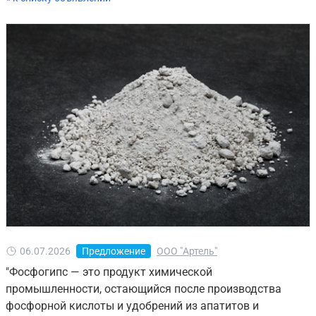
06.07.2026
Предложение
ООО "Артель"
"Фосфогипс — это продукт химической
промышленности, остающийся после производства
фосфорной кислоты и удобрений из апатитов и