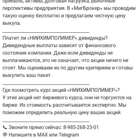
прибыль, активы, долговая нагрузка, рыночные
перспективы предприятия. В «МигБрокер» мы проводим
такую оценку бесплатно и предлагаем честную цену
выкупа.
________________________________________
Платит ли «НИИХИМПОЛИМЕР» дивиденды?
Дивидендные выплаты зависят от финансового
состояния компании. Даже если дивиденды не
выплачиваются, это не означает, что акции ничего не
стоят. Мы оцениваем их по другим критериям и готовы
выкупить ваш пакет.
________________________________________
Где посмотреть курс акций «НИИХИМПОЛИМЕР»?
У этих акций нет биржевого курса, они не торгуются на
бирже. Их стоимость рассчитывается экспертно. Мы
поможем определить реальную цену ваших акций.
________________________________________
📞 Звоните прямо сейчас: 8-985-268-23-01
💬 Напишите в MAX или Telegram