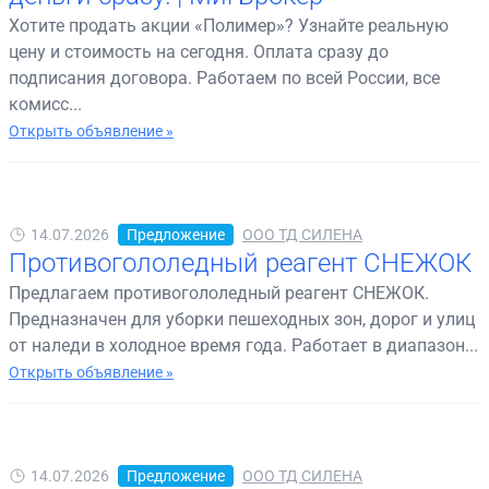
Хотите продать акции «Полимер»? Узнайте реальную
цену и стоимость на сегодня. Оплата сразу до
подписания договора. Работаем по всей России, все
комисс...
Открыть объявление »
14.07.2026
Предложение
ООО ТД СИЛЕНА
Противогололедный реагент СНЕЖОК
Предлагаем противогололедный реагент СНЕЖОК.
Предназначен для уборки пешеходных зон, дорог и улиц
от наледи в холодное время года. Работает в диапазон...
Открыть объявление »
14.07.2026
Предложение
ООО ТД СИЛЕНА