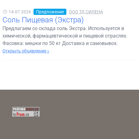
14.07.2026
Предложение
ООО ТД СИЛЕНА
Соль Пищевая (Экстра)
Предлагаем со склада соль Экстра. Используется в
химической, фармацевтической и пищевой отраслях.
Фасовка: мешки по 50 кг Доставка и самовывоз.
Открыть объявление »