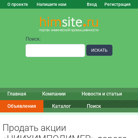
О проекте
Напишите нам
Вход
Регистрация
Поиск:
ИСКАТЬ
Главная
Компании
Новости и статьи
Объявления
Каталог
Поиск
Продать акции