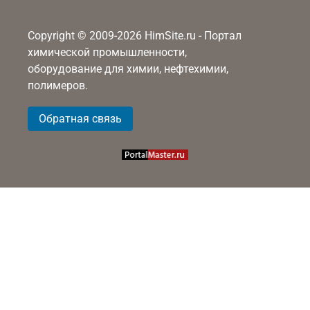
Copyright © 2009-2026 HimSite.ru - Портал
химической промышленности,
оборудование для химии, нефтехимии,
полимеров.
Обратная связь