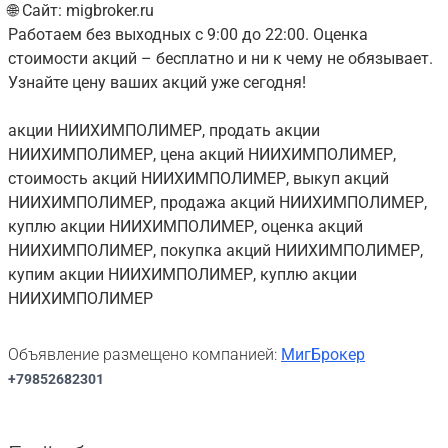
🌐 Сайт: migbroker.ru
Работаем без выходных с 9:00 до 22:00. Оценка
стоимости акций – бесплатно и ни к чему не обязывает.
Узнайте цену ваших акций уже сегодня!
акции НИИХИМПОЛИМЕР, продать акции
НИИХИМПОЛИМЕР, цена акций НИИХИМПОЛИМЕР,
стоимость акций НИИХИМПОЛИМЕР, выкуп акций
НИИХИМПОЛИМЕР, продажа акций НИИХИМПОЛИМЕР,
куплю акции НИИХИМПОЛИМЕР, оценка акций
НИИХИМПОЛИМЕР, покупка акций НИИХИМПОЛИМЕР,
купим акции НИИХИМПОЛИМЕР, куплю акции
НИИХИМПОЛИМЕР
Объявление размещено компанией:
МигБрокер
+79852682301