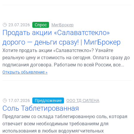
23.07.2026
Спрос
МигБрокер
Продать акции «Салаватстекло»
дорого — деньги сразу! | МигБрокер
Хотите продать акции «Салаватстекло»? Узнайте
реальную цену и стоимость на сегодня. Оплата сразу до
подписания договора. Работаем по всей России, все...
Открыть объявление »
17.07.2026
Предложение
ООО ТД СИЛЕНА
Соль Таблетированная
Предлагаем со склада таблетированную соль, которая
отвечает всем необходимым требованиям для
использования в любых водоумягчительных