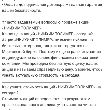
• Оплата до подписания договора – главная гарантия
вашей безопасности.
________________________________________
❓ Часто задаваемые вопросы о продаже акций
«НИИХИМПОЛИМЕР»
Какая цена акций «НИИХИМПОЛИМЕР» сегодня?
Акции «НИИХИМПОЛИМЕР» не имеют публичных
биржевых котировок, так как не торгуются на
Московской бирже. Поэтому их цена рассчитывается
индивидуально на основе финансовых показателей
компании. Мы проводим бесплатную оценку ваших
акций и называем справедливую цену. Звоните, чтобы
узнать актуальную стоимость на сегодня.
________________________________________
Как узнать стоимость акций «НИИХИМПОЛИМЕР» на
сегодня?
Стоимость акций определяется по результатам
профессионального анализа: учитываются чистая