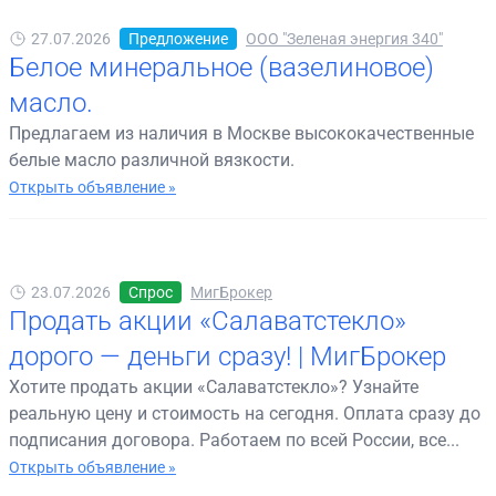
27.07.2026
Предложение
ООО "Зеленая энергия 340"
Белое минеральное (вазелиновое)
масло.
Предлагаем из наличия в Москве высококачественные
белые масло различной вязкости.
Открыть объявление »
23.07.2026
Спрос
МигБрокер
Продать акции «Салаватстекло»
дорого — деньги сразу! | МигБрокер
Хотите продать акции «Салаватстекло»? Узнайте
реальную цену и стоимость на сегодня. Оплата сразу до
подписания договора. Работаем по всей России, все...
Открыть объявление »