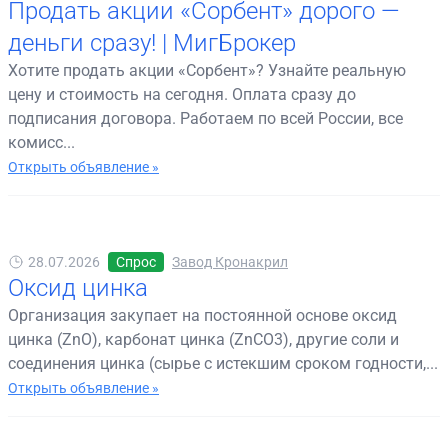
Продать акции «Сорбент» дорого —
деньги сразу! | МигБрокер
Хотите продать акции «Сорбент»? Узнайте реальную
цену и стоимость на сегодня. Оплата сразу до
подписания договора. Работаем по всей России, все
комисс...
Открыть объявление »
28.07.2026
Спрос
Завод Кронакрил
Оксид цинка
Организация закупает на постоянной основе оксид
цинка (ZnO), карбонат цинка (ZnCO3), другие соли и
соединения цинка (сырье с истекшим сроком годности,...
Открыть объявление »