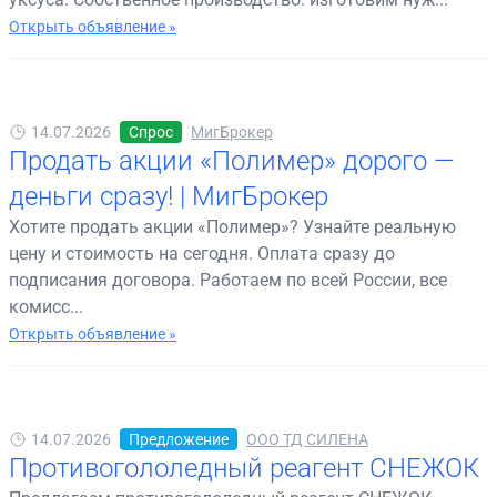
Открыть объявление »
14.07.2026
Спрос
МигБрокер
Продать акции «Полимер» дорого —
деньги сразу! | МигБрокер
Хотите продать акции «Полимер»? Узнайте реальную
цену и стоимость на сегодня. Оплата сразу до
подписания договора. Работаем по всей России, все
комисс...
Открыть объявление »
14.07.2026
Предложение
ООО ТД СИЛЕНА
Противогололедный реагент СНЕЖОК