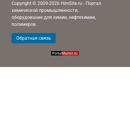
Copyright © 2009-2026 HimSite.ru - Портал
химической промышленности,
оборудование для химии, нефтехимии,
полимеров.
Обратная связь