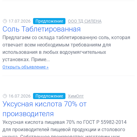
17.07.2026
Предложение
ООО ТД СИЛЕНА
Соль Таблетированная
Предлагаем со склада таблетированную соль, которая
отвечает всем необходимым требованиям для
использования в любых водоумягчительных
установках. Приме...
Открыть объявление »
16.07.2026
Предложение
ХимОпт
Уксусная кислота 70% от
производителя
Уксусная кислота пищевая 70% по ГОСТ Р 55982-2014
для производителей пищевой продукции и столового
уксуса. Собственное производство: изготовим нуж...