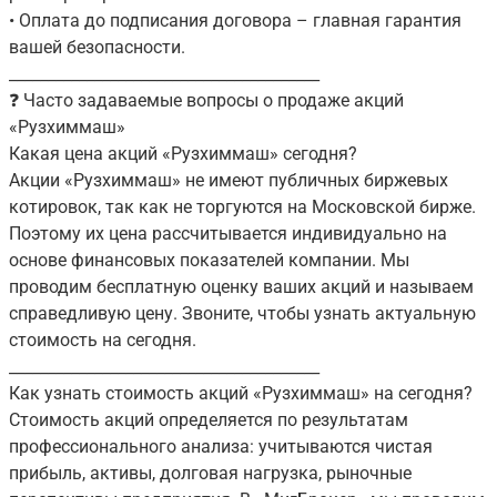
• Оплата до подписания договора – главная гарантия
вашей безопасности.
________________________________________
❓ Часто задаваемые вопросы о продаже акций
«Рузхиммаш»
Какая цена акций «Рузхиммаш» сегодня?
Акции «Рузхиммаш» не имеют публичных биржевых
котировок, так как не торгуются на Московской бирже.
Поэтому их цена рассчитывается индивидуально на
основе финансовых показателей компании. Мы
проводим бесплатную оценку ваших акций и называем
справедливую цену. Звоните, чтобы узнать актуальную
стоимость на сегодня.
________________________________________
Как узнать стоимость акций «Рузхиммаш» на сегодня?
Стоимость акций определяется по результатам
профессионального анализа: учитываются чистая
прибыль, активы, долговая нагрузка, рыночные