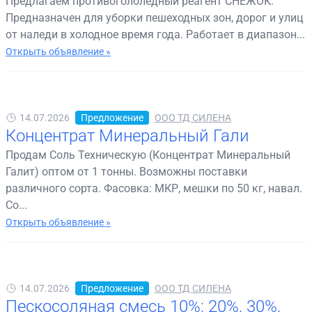
Предлагаем противогололедный реагент СНЕЖОК.
Предназначен для уборки пешеходных зон, дорог и улиц
от наледи в холодное время года. Работает в диапазон...
Открыть объявление »
14.07.2026
Предложение
ООО ТД СИЛЕНА
Концентрат Минеральный Гали
Продам Соль Техническую (Концентрат Минеральный
Галит) оптом от 1 тонны. Возможны поставки
различного сорта. Фасовка: МКР, мешки по 50 кг, навал.
Со...
Открыть объявление »
14.07.2026
Предложение
ООО ТД СИЛЕНА
Пескосоляная смесь 10%; 20%, 30%,