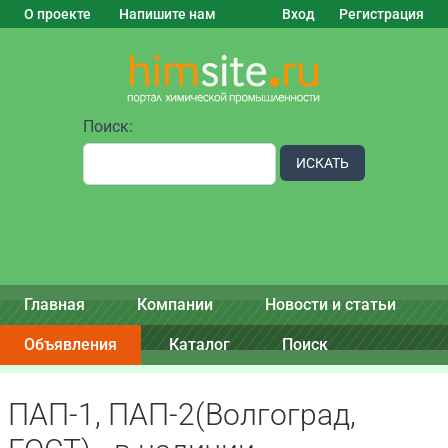
О проекте
Напишите нам
Вход
Регистрация
Поиск:
ИСКАТЬ
Главная
Компании
Новости и статьи
Объявления
Каталог
Поиск
ПАП-1, ПАП-2(Волгоград,