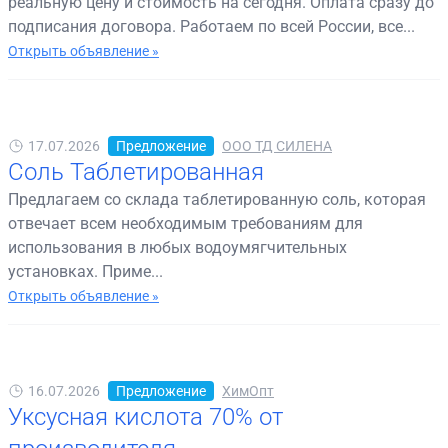
реальную цену и стоимость на сегодня. Оплата сразу до
подписания договора. Работаем по всей России, все...
Открыть объявление »
17.07.2026
Предложение
ООО ТД СИЛЕНА
Соль Таблетированная
Предлагаем со склада таблетированную соль, которая
отвечает всем необходимым требованиям для
использования в любых водоумягчительных
установках. Приме...
Открыть объявление »
16.07.2026
Предложение
ХимОпт
Уксусная кислота 70% от