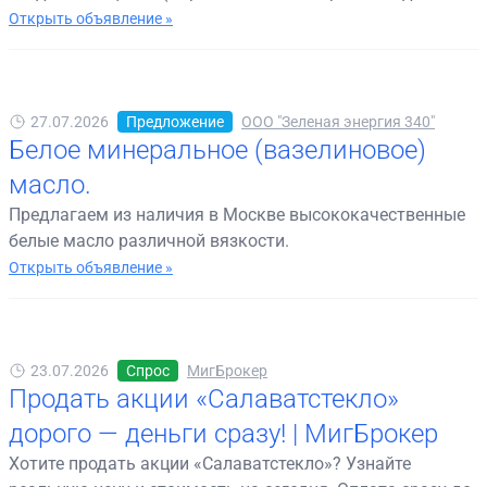
Открыть объявление »
27.07.2026
Предложение
ООО "Зеленая энергия 340"
Белое минеральное (вазелиновое)
масло.
Предлагаем из наличия в Москве высококачественные
белые масло различной вязкости.
Открыть объявление »
23.07.2026
Спрос
МигБрокер
Продать акции «Салаватстекло»
дорого — деньги сразу! | МигБрокер
Хотите продать акции «Салаватстекло»? Узнайте