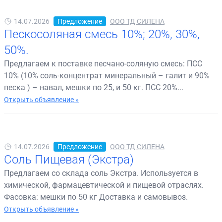
14.07.2026
Предложение
ООО ТД СИЛЕНА
Пескосоляная смесь 10%; 20%, 30%,
50%.
Предлагаем к поставке песчано-соляную смесь: ПСС
10% (10% соль-концентрат минеральный – галит и 90%
песка ) – навал, мешки по 25, и 50 кг. ПСС 20%...
Открыть объявление »
14.07.2026
Предложение
ООО ТД СИЛЕНА
Соль Пищевая (Экстра)
Предлагаем со склада соль Экстра. Используется в
химической, фармацевтической и пищевой отраслях.
Фасовка: мешки по 50 кг Доставка и самовывоз.
Открыть объявление »