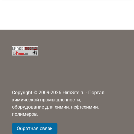
Copyright © 2009-2026 HimSite.ru - Портал
химической промышленности,
оборудование для химии, нефтехимии,
полимеров.
Обратная связь