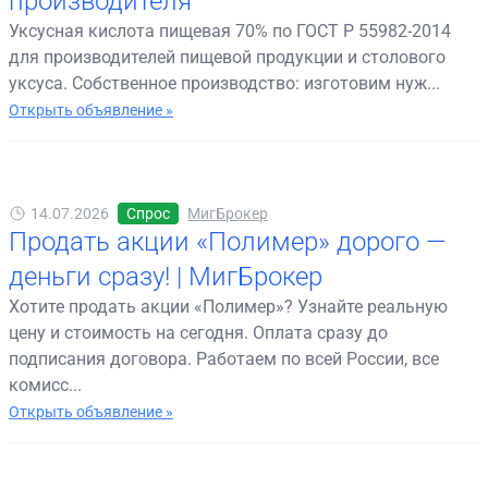
производителя
Уксусная кислота пищевая 70% по ГОСТ Р 55982-2014
для производителей пищевой продукции и столового
уксуса. Собственное производство: изготовим нуж...
Открыть объявление »
14.07.2026
Спрос
МигБрокер
Продать акции «Полимер» дорого —
деньги сразу! | МигБрокер
Хотите продать акции «Полимер»? Узнайте реальную
цену и стоимость на сегодня. Оплата сразу до
подписания договора. Работаем по всей России, все
комисс...
Открыть объявление »