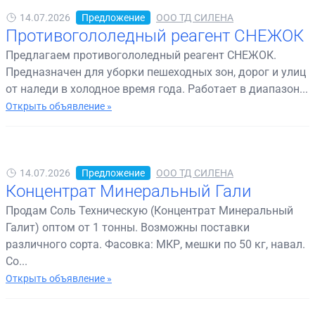
14.07.2026
Предложение
ООО ТД СИЛЕНА
Противогололедный реагент СНЕЖОК
Предлагаем противогололедный реагент СНЕЖОК.
Предназначен для уборки пешеходных зон, дорог и улиц
от наледи в холодное время года. Работает в диапазон...
Открыть объявление »
14.07.2026
Предложение
ООО ТД СИЛЕНА
Концентрат Минеральный Гали
Продам Соль Техническую (Концентрат Минеральный
Галит) оптом от 1 тонны. Возможны поставки
различного сорта. Фасовка: МКР, мешки по 50 кг, навал.
Со...
Открыть объявление »