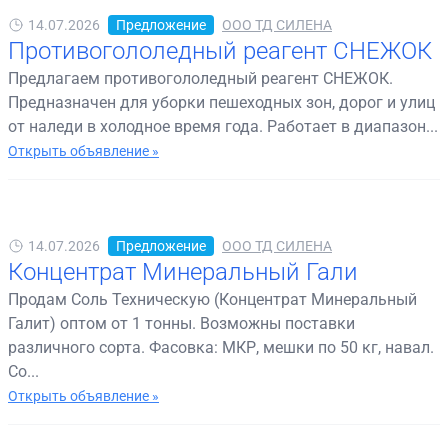
14.07.2026
Предложение
ООО ТД СИЛЕНА
Противогололедный реагент СНЕЖОК
Предлагаем противогололедный реагент СНЕЖОК.
Предназначен для уборки пешеходных зон, дорог и улиц
от наледи в холодное время года. Работает в диапазон...
Открыть объявление »
14.07.2026
Предложение
ООО ТД СИЛЕНА
Концентрат Минеральный Гали
Продам Соль Техническую (Концентрат Минеральный
Галит) оптом от 1 тонны. Возможны поставки
различного сорта. Фасовка: МКР, мешки по 50 кг, навал.
Со...
Открыть объявление »