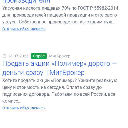
производителя
Уксусная кислота пищевая 70% по ГОСТ Р 55982-2014
для производителей пищевой продукции и столового
уксуса. Собственное производство: изготовим нуж...
Открыть объявление »
14.07.2026
Спрос
МигБрокер
Продать акции «Полимер» дорого —
деньги сразу! | МигБрокер
Хотите продать акции «Полимер»? Узнайте реальную
цену и стоимость на сегодня. Оплата сразу до
подписания договора. Работаем по всей России, все
комисс...
Открыть объявление »