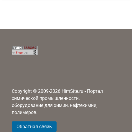
Copyright © 2009-2026 HimSite.ru - Портал
химической промышленности,
оборудование для химии, нефтехимии,
полимеров.
Обратная связь