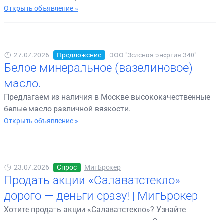
Открыть объявление »
27.07.2026
Предложение
ООО "Зеленая энергия 340"
Белое минеральное (вазелиновое)
масло.
Предлагаем из наличия в Москве высококачественные
белые масло различной вязкости.
Открыть объявление »
23.07.2026
Спрос
МигБрокер
Продать акции «Салаватстекло»
дорого — деньги сразу! | МигБрокер
Хотите продать акции «Салаватстекло»? Узнайте