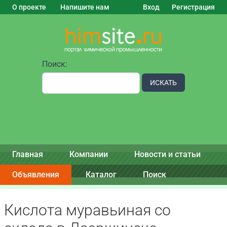
О проекте
Напишите нам
Вход
Регистрация
Поиск:
ИСКАТЬ
Главная
Компании
Новости и статьи
Объявления
Каталог
Поиск
Кислота муравьиная со