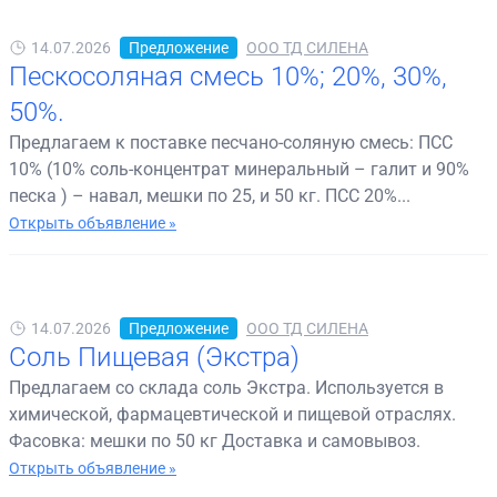
14.07.2026
Предложение
ООО ТД СИЛЕНА
Пескосоляная смесь 10%; 20%, 30%,
50%.
Предлагаем к поставке песчано-соляную смесь: ПСС
10% (10% соль-концентрат минеральный – галит и 90%
песка ) – навал, мешки по 25, и 50 кг. ПСС 20%...
Открыть объявление »
14.07.2026
Предложение
ООО ТД СИЛЕНА
Соль Пищевая (Экстра)
Предлагаем со склада соль Экстра. Используется в
химической, фармацевтической и пищевой отраслях.
Фасовка: мешки по 50 кг Доставка и самовывоз.
Открыть объявление »