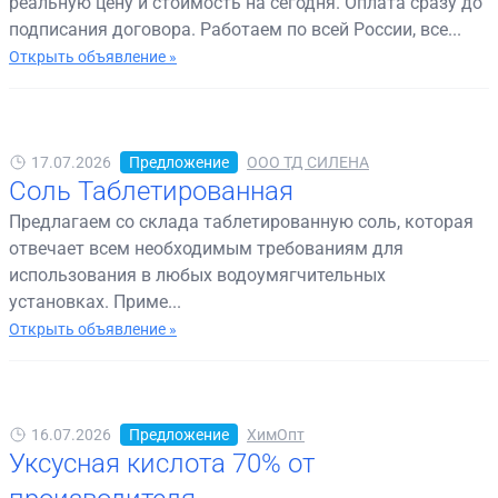
реальную цену и стоимость на сегодня. Оплата сразу до
подписания договора. Работаем по всей России, все...
Открыть объявление »
17.07.2026
Предложение
ООО ТД СИЛЕНА
Соль Таблетированная
Предлагаем со склада таблетированную соль, которая
отвечает всем необходимым требованиям для
использования в любых водоумягчительных
установках. Приме...
Открыть объявление »
16.07.2026
Предложение
ХимОпт
Уксусная кислота 70% от