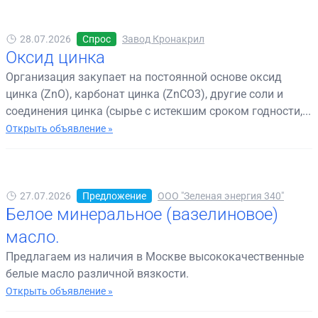
28.07.2026
Спрос
Завод Кронакрил
Оксид цинка
Организация закупает на постоянной основе оксид
цинка (ZnO), карбонат цинка (ZnCO3), другие соли и
соединения цинка (сырье с истекшим сроком годности,...
Открыть объявление »
27.07.2026
Предложение
ООО "Зеленая энергия 340"
Белое минеральное (вазелиновое)
масло.
Предлагаем из наличия в Москве высококачественные
белые масло различной вязкости.
Открыть объявление »