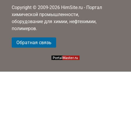
Copyright © 2009-2026 HimSite.ru - Портал
химической промышленности,
оборудование для химии, нефтехимии,
полимеров.
Обратная связь