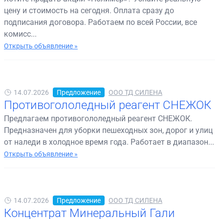
цену и стоимость на сегодня. Оплата сразу до
подписания договора. Работаем по всей России, все
комисс...
Открыть объявление »
14.07.2026
Предложение
ООО ТД СИЛЕНА
Противогололедный реагент СНЕЖОК
Предлагаем противогололедный реагент СНЕЖОК.
Предназначен для уборки пешеходных зон, дорог и улиц
от наледи в холодное время года. Работает в диапазон...
Открыть объявление »
14.07.2026
Предложение
ООО ТД СИЛЕНА
Концентрат Минеральный Гали