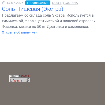
14.07.2026
Предложение
ООО ТД СИЛЕНА
Соль Пищевая (Экстра)
Предлагаем со склада соль Экстра. Используется в
химической, фармацевтической и пищевой отраслях.
Фасовка: мешки по 50 кг Доставка и самовывоз.
Открыть объявление »