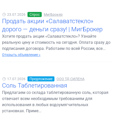
23.07.2026
Спрос
МигБрокер
Продать акции «Салаватстекло»
дорого — деньги сразу! | МигБрокер
Хотите продать акции «Салаватстекло»? Узнайте
реальную цену и стоимость на сегодня. Оплата сразу до
подписания договора. Работаем по всей России, все...
Открыть объявление »
17.07.2026
Предложение
ООО ТД СИЛЕНА
Соль Таблетированная
Предлагаем со склада таблетированную соль, которая
отвечает всем необходимым требованиям для
использования в любых водоумягчительных
установках. Приме...