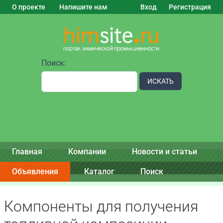
О проекте
Напишите нам
Вход
Регистрация
Поиск:
ИСКАТЬ
Главная
Компании
Новости и статьи
Объявления
Каталог
Поиск
Компоненты для получения