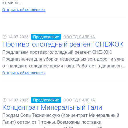
комисс...
Открыть объявление »
14.07.2026
Предложение
ООО ТД СИЛЕНА
Противогололедный реагент СНЕЖОК
Предлагаем противогололедный реагент СНЕЖОК.
Предназначен для уборки пешеходных зон, дорог и улиц
от наледи в холодное время года. Работает в диапазон...
Открыть объявление »
14.07.2026
Предложение
ООО ТД СИЛЕНА
Концентрат Минеральный Гали
Продам Соль Техническую (Концентрат Минеральный
Галит) оптом от 1 тонны. Возможны поставки