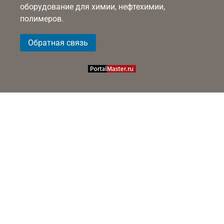
оборудование для химии, нефтехимии,
полимеров.
Обратная связь