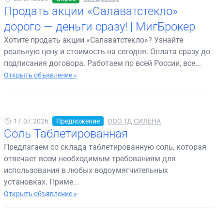
Продать акции «Салаватстекло»
дорого — деньги сразу! | МигБрокер
Хотите продать акции «Салаватстекло»? Узнайте
реальную цену и стоимость на сегодня. Оплата сразу до
подписания договора. Работаем по всей России, все...
Открыть объявление »
17.07.2026
Предложение
ООО ТД СИЛЕНА
Соль Таблетированная
Предлагаем со склада таблетированную соль, которая
отвечает всем необходимым требованиям для
использования в любых водоумягчительных
установках. Приме...
Открыть объявление »