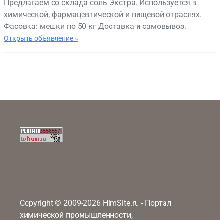
Предлагаем со склада соль Экстра. Используется в
химической, фармацевтической и пищевой отраслях.
Фасовка: мешки по 50 кг Доставка и самовывоз.
Открыть объявление »
Copyright © 2009-2026 HimSite.ru - Портал
химической промышленности,