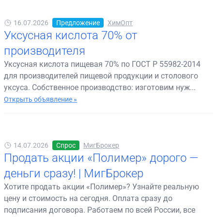
16.07.2026
Предложение
ХимОпт
Уксусная кислота 70% от
производителя
Уксусная кислота пищевая 70% по ГОСТ Р 55982-2014
для производителей пищевой продукции и столового
уксуса. Собственное производство: изготовим нуж...
Открыть объявление »
14.07.2026
Спрос
МигБрокер
Продать акции «Полимер» дорого —
деньги сразу! | МигБрокер
Хотите продать акции «Полимер»? Узнайте реальную
цену и стоимость на сегодня. Оплата сразу до
подписания договора. Работаем по всей России, все