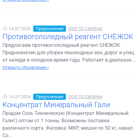
14.07.2026
Предложение
ООО ТД СИЛЕНА
Противогололедный реагент СНЕЖОК
Предлагаем противогололедный реагент СНЕЖОК.
Предназначен для уборки пешеходных зон, дорог и улиц
от наледи в холодное время года. Работает в диапазон...
Открыть объявление »
14.07.2026
Предложение
ООО ТД СИЛЕНА
Концентрат Минеральный Гали
Продам Соль Техническую (Концентрат Минеральный
Галит) оптом от 1 тонны. Возможны поставки
различного сорта. Фасовка: МКР, мешки по 50 кг, навал.
Со...