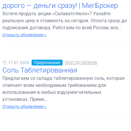
дорого — деньги сразу! | МигБрокер
Хотите продать акции «Салаватстекло»? Узнайте
реальную цену и стоимость на сегодня. Оплата сразу до
подписания договора. Работаем по всей России, все...
Открыть объявление »
17.07.2026
Предложение
ООО ТД СИЛЕНА
Соль Таблетированная
Предлагаем со склада таблетированную соль, которая
отвечает всем необходимым требованиям для
использования в любых водоумягчительных
установках. Приме...
Открыть объявление »