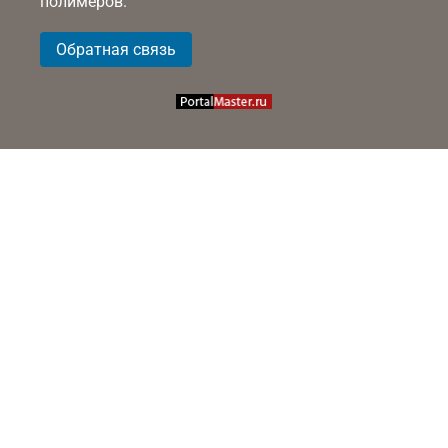
полимеров.
Обратная связь