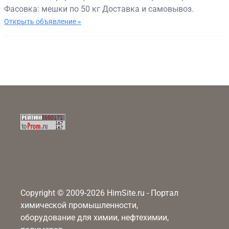
Фасовка: мешки по 50 кг Доставка и самовывоз.
Открыть объявление »
Copyright © 2009-2026 HimSite.ru - Портал
химической промышленности,
оборудование для химии, нефтехимии,