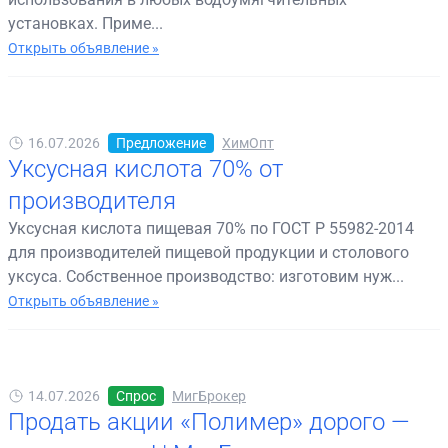
установках. Приме...
Открыть объявление »
16.07.2026
Предложение
ХимОпт
Уксусная кислота 70% от
производителя
Уксусная кислота пищевая 70% по ГОСТ Р 55982-2014
для производителей пищевой продукции и столового
уксуса. Собственное производство: изготовим нуж...
Открыть объявление »
14.07.2026
Спрос
МигБрокер
Продать акции «Полимер» дорого —