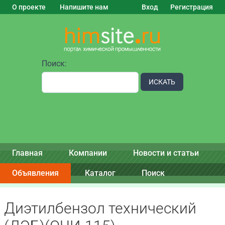
О проекте
Напишите нам
Вход
Регистрация
Поиск:
ИСКАТЬ
Главная
Компании
Новости и статьи
Объявления
Каталог
Поиск
Диэтилбензол технический