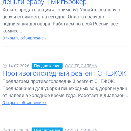
деньги сразу! | МигБрокер
Хотите продать акции «Полимер»? Узнайте реальную
цену и стоимость на сегодня. Оплата сразу до
подписания договора. Работаем по всей России, все
комисс...
Открыть объявление »
14.07.2026
Предложение
ООО ТД СИЛЕНА
Противогололедный реагент СНЕЖОК
Предлагаем противогололедный реагент СНЕЖОК.
Предназначен для уборки пешеходных зон, дорог и улиц
от наледи в холодное время года. Работает в диапазон...
Открыть объявление »
14.07.2026
Предложение
ООО ТД СИЛЕНА