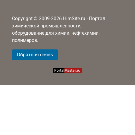
Copyright © 2009-2026 HimSite.ru - Портал
химической промышленности,
оборудование для химии, нефтехимии,
полимеров.
Обратная связь