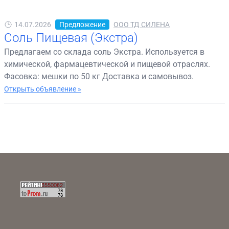
14.07.2026
Предложение
ООО ТД СИЛЕНА
Соль Пищевая (Экстра)
Предлагаем со склада соль Экстра. Используется в
химической, фармацевтической и пищевой отраслях.
Фасовка: мешки по 50 кг Доставка и самовывоз.
Открыть объявление »