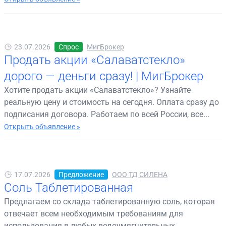
23.07.2026
Спрос
МигБрокер
Продать акции «Салаватстекло»
дорого — деньги сразу! | МигБрокер
Хотите продать акции «Салаватстекло»? Узнайте
реальную цену и стоимость на сегодня. Оплата сразу до
подписания договора. Работаем по всей России, все...
Открыть объявление »
17.07.2026
Предложение
ООО ТД СИЛЕНА
Соль Таблетированная
Предлагаем со склада таблетированную соль, которая
отвечает всем необходимым требованиям для
использования в любых водоумягчительных