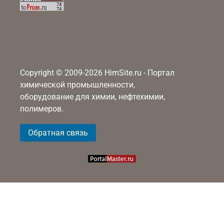
Copyright © 2009-2026 HimSite.ru - Портал
химической промышленности,
оборудование для химии, нефтехимии,
полимеров.
Обратная связь