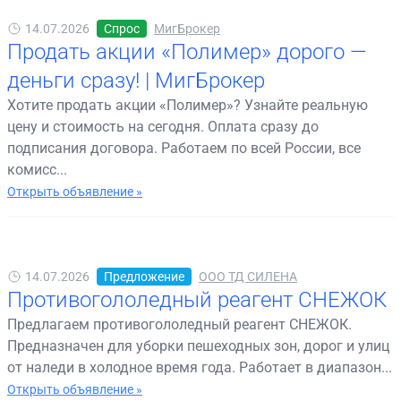
14.07.2026
Спрос
МигБрокер
Продать акции «Полимер» дорого —
деньги сразу! | МигБрокер
Хотите продать акции «Полимер»? Узнайте реальную
цену и стоимость на сегодня. Оплата сразу до
подписания договора. Работаем по всей России, все
комисс...
Открыть объявление »
14.07.2026
Предложение
ООО ТД СИЛЕНА
Противогололедный реагент СНЕЖОК
Предлагаем противогололедный реагент СНЕЖОК.
Предназначен для уборки пешеходных зон, дорог и улиц
от наледи в холодное время года. Работает в диапазон...
Открыть объявление »