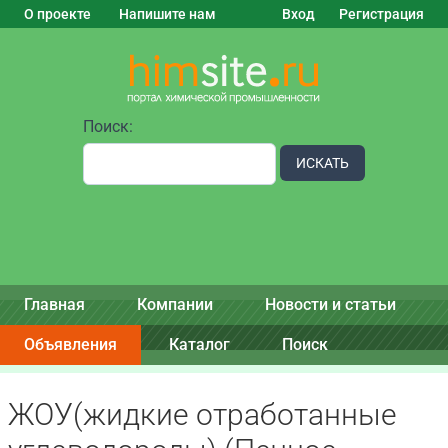
О проекте
Напишите нам
Вход
Регистрация
Поиск:
ИСКАТЬ
Главная
Компании
Новости и статьи
Объявления
Каталог
Поиск
ЖОУ(жидкие отработанные