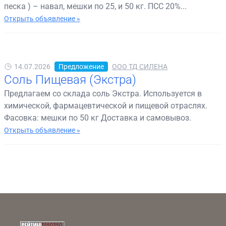
песка ) – навал, мешки по 25, и 50 кг. ПСС 20%...
Открыть объявление »
14.07.2026
Предложение
ООО ТД СИЛЕНА
Соль Пищевая (Экстра)
Предлагаем со склада соль Экстра. Используется в
химической, фармацевтической и пищевой отраслях.
Фасовка: мешки по 50 кг Доставка и самовывоз.
Открыть объявление »