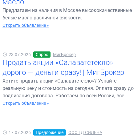
масло.
Предлагаем из наличия в Москве высококачественные
белые масло различной вязкости.
Открыть объявление »
23.07.2026
Спрос
МигБрокер
Продать акции «Салаватстекло»
дорого — деньги сразу! | МигБрокер
Хотите продать акции «Салаватстекло»? Узнайте
реальную цену и стоимость на сегодня. Оплата сразу до
подписания договора. Работаем по всей России, все...
Открыть объявление »
17.07.2026
Предложение
ООО ТД СИЛЕНА