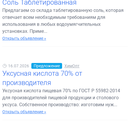
Соль Таблетированная
Предлагаем со склада таблетированную соль, которая
отвечает всем необходимым требованиям для
использования в любых водоумягчительных
установках. Приме...
Открыть объявление »
16.07.2026
Предложение
ХимОпт
Уксусная кислота 70% от
производителя
Уксусная кислота пищевая 70% по ГОСТ Р 55982-2014
для производителей пищевой продукции и столового
уксуса. Собственное производство: изготовим нуж...
Открыть объявление »