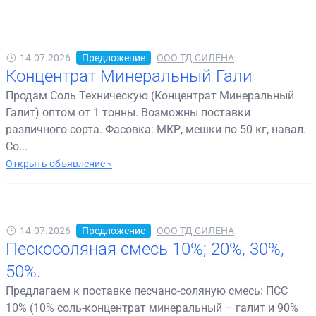
14.07.2026
Предложение
ООО ТД СИЛЕНА
Концентрат Минеральный Гали
Продам Соль Техническую (Концентрат Минеральный
Галит) оптом от 1 тонны. Возможны поставки
различного сорта. Фасовка: МКР, мешки по 50 кг, навал.
Со...
Открыть объявление »
14.07.2026
Предложение
ООО ТД СИЛЕНА
Пескосоляная смесь 10%; 20%, 30%,
50%.
Предлагаем к поставке песчано-соляную смесь: ПСС
10% (10% соль-концентрат минеральный – галит и 90%