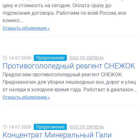
цену и стоимость на сегодня. Оплата сразу до
подписания договора. Работаем по всей России, все
комисс...
Открыть объявление »
14.07.2026
Предложение
ООО ТД СИЛЕНА
Противогололедный реагент СНЕЖОК
Предлагаем противогололедный реагент СНЕЖОК.
Предназначен для уборки пешеходных зон, дорог и улиц
от наледи в холодное время года. Работает в диапазон...
Открыть объявление »
14.07.2026
Предложение
ООО ТД СИЛЕНА
Концентрат Минеральный Гали