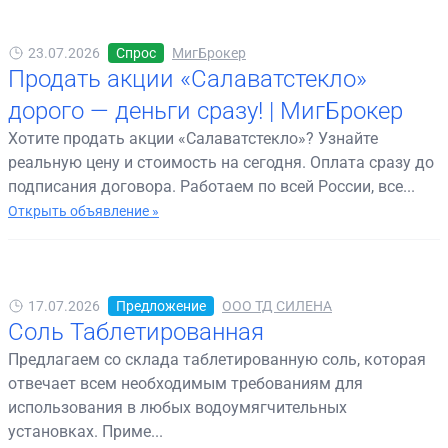
23.07.2026
Спрос
МигБрокер
Продать акции «Салаватстекло»
дорого — деньги сразу! | МигБрокер
Хотите продать акции «Салаватстекло»? Узнайте
реальную цену и стоимость на сегодня. Оплата сразу до
подписания договора. Работаем по всей России, все...
Открыть объявление »
17.07.2026
Предложение
ООО ТД СИЛЕНА
Соль Таблетированная
Предлагаем со склада таблетированную соль, которая
отвечает всем необходимым требованиям для
использования в любых водоумягчительных
установках. Приме...