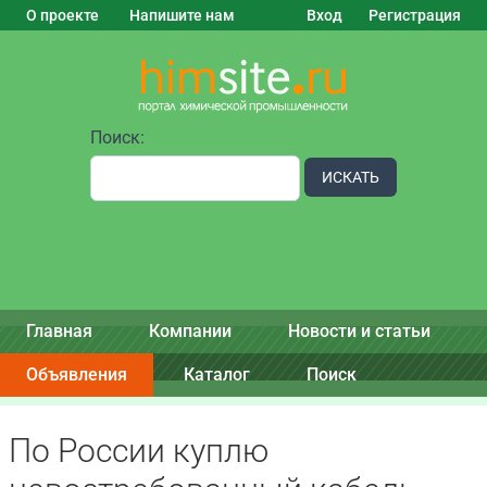
О проекте
Напишите нам
Вход
Регистрация
Поиск:
ИСКАТЬ
Главная
Компании
Новости и статьи
Объявления
Каталог
Поиск
По России куплю