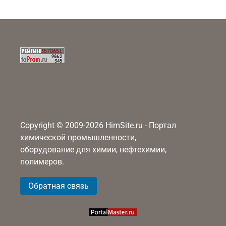
Copyright © 2009-2026 HimSite.ru - Портал
химической промышленности,
оборудование для химии, нефтехимии,
полимеров.
Обратная связь