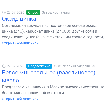
28.07.2026
Спрос
Завод Кронакрил
Оксид цинка
Организация закупает на постоянной основе оксид
цинка (ZnO), карбонат цинка (ZnCO3), другие соли и
соединения цинка (сырье с истекшим сроком годности,...
Открыть объявление »
27.07.2026
Предложение
ООО "Зеленая энергия 340"
Белое минеральное (вазелиновое)
масло.
Предлагаем из наличия в Москве высококачественные
белые масло различной вязкости.
Открыть объявление »