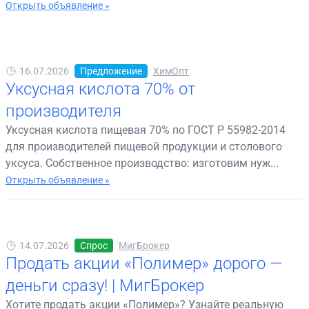
Открыть объявление »
16.07.2026
Предложение
ХимОпт
Уксусная кислота 70% от
производителя
Уксусная кислота пищевая 70% по ГОСТ Р 55982-2014
для производителей пищевой продукции и столового
уксуса. Собственное производство: изготовим нуж...
Открыть объявление »
14.07.2026
Спрос
МигБрокер
Продать акции «Полимер» дорого —
деньги сразу! | МигБрокер
Хотите продать акции «Полимер»? Узнайте реальную