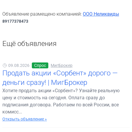
Объявление размещено компанией:
ООО Неликвиды
89177378473
Ещё объявления
09.08.2026
Спрос
МигБрокер
Продать акции «Сорбент» дорого —
деньги сразу! | МигБрокер
Хотите продать акции «Сорбент»? Узнайте реальную
цену и стоимость на сегодня. Оплата сразу до
подписания договора. Работаем по всей России, все
комисс...
Открыть объявление »