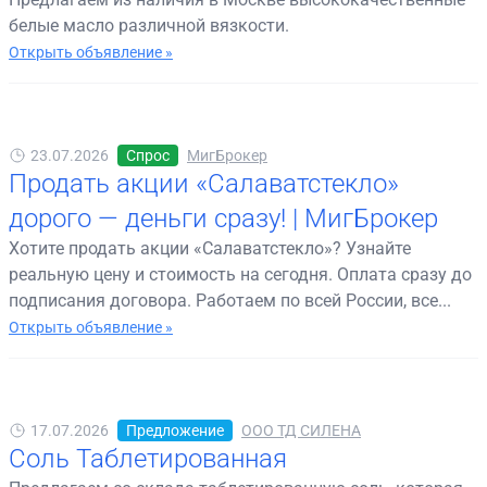
белые масло различной вязкости.
Открыть объявление »
23.07.2026
Спрос
МигБрокер
Продать акции «Салаватстекло»
дорого — деньги сразу! | МигБрокер
Хотите продать акции «Салаватстекло»? Узнайте
реальную цену и стоимость на сегодня. Оплата сразу до
подписания договора. Работаем по всей России, все...
Открыть объявление »
17.07.2026
Предложение
ООО ТД СИЛЕНА
Соль Таблетированная