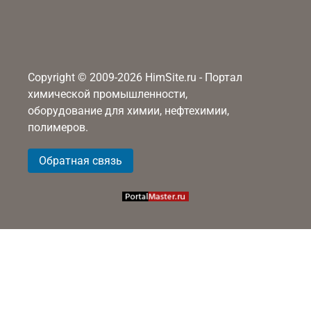
Copyright © 2009-2026 HimSite.ru - Портал
химической промышленности,
оборудование для химии, нефтехимии,
полимеров.
Обратная связь