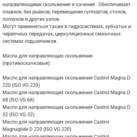
направляющими скольжения и качения . Обеспечивает
плавное, без рывков, перемещение суппортов, столов,
ползунов и других узлов.
Могут применяться также в гидросистемах, зубчатых и
червячных передачах, циркуляционных смазочных
системах подшипников.
Масла для направляющих скольжения
(противоскачковые):
Масло для направляющих скольжения Castrol Magna D
220 (ISO VG 220)
Масло для направляющих скольжения Castrol Magna D
68 (ISO VG 68)
Масло для направляющих скольжения Castrol Magna D
32 (ISO VG 32)
Масло для направляющих скольжения Castrol
Magnaglide D 220 (ISO VG 220)
Масло для направляющих скольжения Castrol