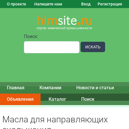
О проекте
Напишите нам
Вход
Регистрация
Поиск:
ИСКАТЬ
Главная
Компании
Новости и статьи
Объявления
Каталог
Поиск
Масла для направляющих