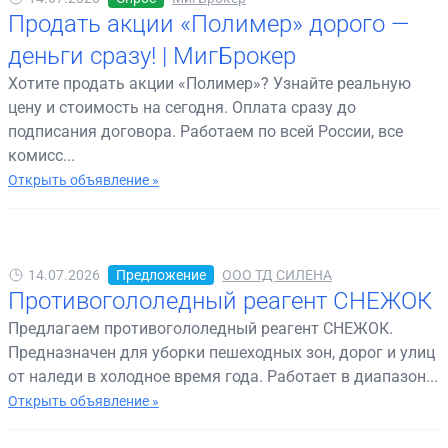
Продать акции «Полимер» дорого —
деньги сразу! | МигБрокер
Хотите продать акции «Полимер»? Узнайте реальную
цену и стоимость на сегодня. Оплата сразу до
подписания договора. Работаем по всей России, все
комисс...
Открыть объявление »
14.07.2026
Предложение
ООО ТД СИЛЕНА
Противогололедный реагент СНЕЖОК
Предлагаем противогололедный реагент СНЕЖОК.
Предназначен для уборки пешеходных зон, дорог и улиц
от наледи в холодное время года. Работает в диапазон...
Открыть объявление »