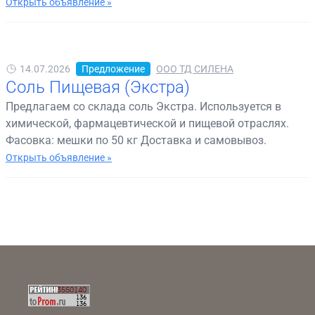
Открыть объявление »
14.07.2026
Предложение
ООО ТД СИЛЕНА
Соль Пищевая (Экстра)
Предлагаем со склада соль Экстра. Используется в
химической, фармацевтической и пищевой отраслях.
Фасовка: мешки по 50 кг Доставка и самовывоз.
Открыть объявление »