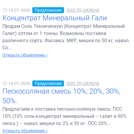
14.07.2026
Предложение
ООО ТД СИЛЕНА
Концентрат Минеральный Гали
Продам Соль Техническую (Концентрат Минеральный
Галит) оптом от 1 тонны. Возможны поставки
различного сорта. Фасовка: МКР, мешки по 50 кг, навал.
Со...
Открыть объявление »
14.07.2026
Предложение
ООО ТД СИЛЕНА
Пескосоляная смесь 10%; 20%, 30%,
50%.
Предлагаем к поставке песчано-соляную смесь: ПСС
10% (10% соль-концентрат минеральный – галит и 90%
песка ) – навал, мешки по 25, и 50 кг. ПСС 20%...
Открыть объявление »