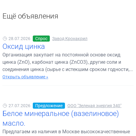
Ещё объявления
28.07.2026
Спрос
Завод Кронакрил
Оксид цинка
Организация закупает на постоянной основе оксид
цинка (ZnO), карбонат цинка (ZnCO3), другие соли и
соединения цинка (сырье с истекшим сроком годности,...
Открыть объявление »
27.07.2026
Предложение
ООО "Зеленая энергия 340"
Белое минеральное (вазелиновое)
масло.
Предлагаем из наличия в Москве высококачественные