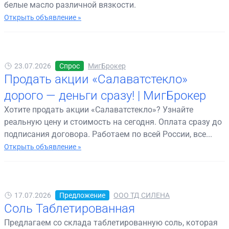
белые масло различной вязкости.
Открыть объявление »
23.07.2026
Спрос
МигБрокер
Продать акции «Салаватстекло»
дорого — деньги сразу! | МигБрокер
Хотите продать акции «Салаватстекло»? Узнайте
реальную цену и стоимость на сегодня. Оплата сразу до
подписания договора. Работаем по всей России, все...
Открыть объявление »
17.07.2026
Предложение
ООО ТД СИЛЕНА
Соль Таблетированная
Предлагаем со склада таблетированную соль, которая