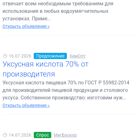
отвечает всем необходимым требованиям для
использования в любых водоумягчительных
установках. Приме...
Открыть объявление »
16.07.2026
Предложение
ХимОпт
Уксусная кислота 70% от
производителя
Уксусная кислота пищевая 70% по ГОСТ Р 55982-2014
для производителей пищевой продукции и столового
уксуса. Собственное производство: изготовим нуж...
Открыть объявление »
14.07.2026
Спрос
МигБрокер