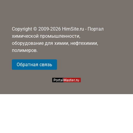
Copyright © 2009-2026 HimSite.ru - Портал
химической промышленности,
оборудование для химии, нефтехимии,
полимеров.
Обратная связь