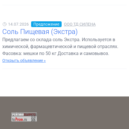
14.07.2026
Предложение
ООО ТД СИЛЕНА
Соль Пищевая (Экстра)
Предлагаем со склада соль Экстра. Используется в
химической, фармацевтической и пищевой отраслях.
Фасовка: мешки по 50 кг Доставка и самовывоз.
Открыть объявление »