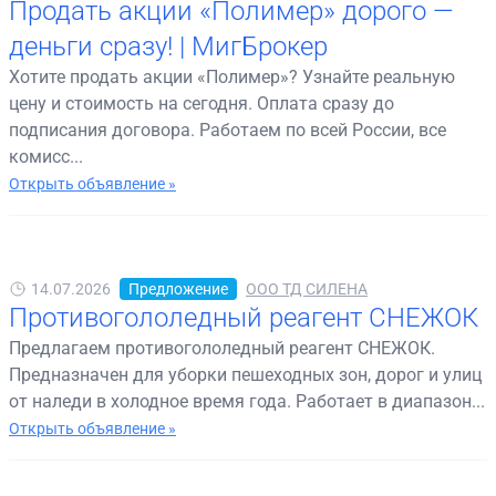
Продать акции «Полимер» дорого —
деньги сразу! | МигБрокер
Хотите продать акции «Полимер»? Узнайте реальную
цену и стоимость на сегодня. Оплата сразу до
подписания договора. Работаем по всей России, все
комисс...
Открыть объявление »
14.07.2026
Предложение
ООО ТД СИЛЕНА
Противогололедный реагент СНЕЖОК
Предлагаем противогололедный реагент СНЕЖОК.
Предназначен для уборки пешеходных зон, дорог и улиц
от наледи в холодное время года. Работает в диапазон...
Открыть объявление »