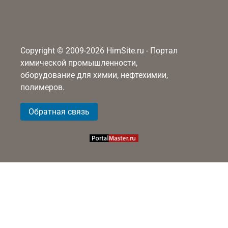
Copyright © 2009-2026 HimSite.ru - Портал
химической промышленности,
оборудование для химии, нефтехимии,
полимеров.
Обратная связь