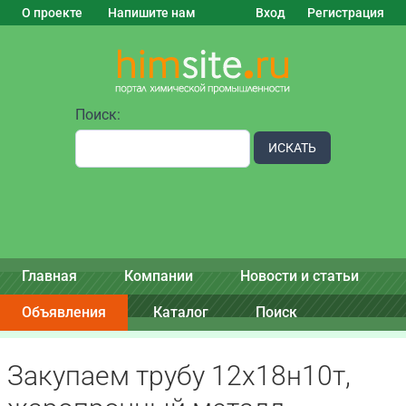
О проекте
Напишите нам
Вход
Регистрация
Поиск:
ИСКАТЬ
Главная
Компании
Новости и статьи
Объявления
Каталог
Поиск
Закупаем трубу 12х18н10т,