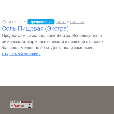
14.07.2026
Предложение
ООО ТД СИЛЕНА
Соль Пищевая (Экстра)
Предлагаем со склада соль Экстра. Используется в
химической, фармацевтической и пищевой отраслях.
Фасовка: мешки по 50 кг Доставка и самовывоз.
Открыть объявление »