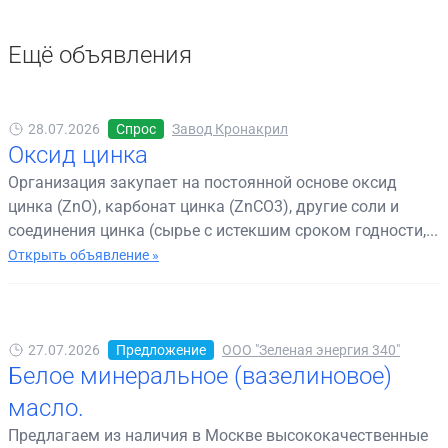
Ещё объявления
28.07.2026
Спрос
Завод Кронакрил
Оксид цинка
Организация закупает на постоянной основе оксид
цинка (ZnO), карбонат цинка (ZnCO3), другие соли и
соединения цинка (сырье с истекшим сроком годности,...
Открыть объявление »
27.07.2026
Предложение
ООО "Зеленая энергия 340"
Белое минеральное (вазелиновое)
масло.
Предлагаем из наличия в Москве высококачественные