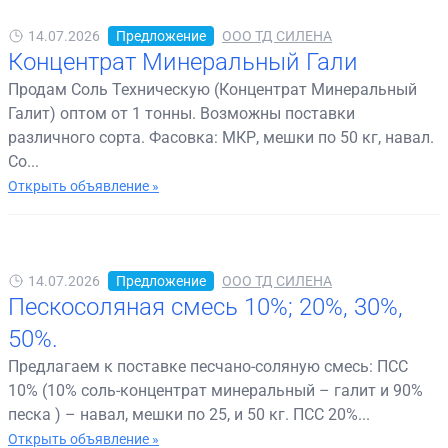
14.07.2026
Предложение
ООО ТД СИЛЕНА
Концентрат Минеральный Гали
Продам Соль Техническую (Концентрат Минеральный
Галит) оптом от 1 тонны. Возможны поставки
различного сорта. Фасовка: МКР, мешки по 50 кг, навал.
Со...
Открыть объявление »
14.07.2026
Предложение
ООО ТД СИЛЕНА
Пескосоляная смесь 10%; 20%, 30%,
50%.
Предлагаем к поставке песчано-соляную смесь: ПСС
10% (10% соль-концентрат минеральный – галит и 90%
песка ) – навал, мешки по 25, и 50 кг. ПСС 20%...
Открыть объявление »