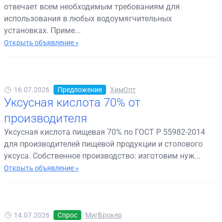
отвечает всем необходимым требованиям для
использования в любых водоумягчительных
установках. Приме...
Открыть объявление »
16.07.2026
Предложение
ХимОпт
Уксусная кислота 70% от
производителя
Уксусная кислота пищевая 70% по ГОСТ Р 55982-2014
для производителей пищевой продукции и столового
уксуса. Собственное производство: изготовим нуж...
Открыть объявление »
14.07.2026
Спрос
МигБрокер