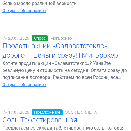
белые масло различной вязкости.
Открыть объявление »
23.07.2026
Спрос
МигБрокер
Продать акции «Салаватстекло»
дорого — деньги сразу! | МигБрокер
Хотите продать акции «Салаватстекло»? Узнайте
реальную цену и стоимость на сегодня. Оплата сразу до
подписания договора. Работаем по всей России, все...
Открыть объявление »
17.07.2026
Предложение
ООО ТД СИЛЕНА
Соль Таблетированная
Предлагаем со склада таблетированную соль, которая