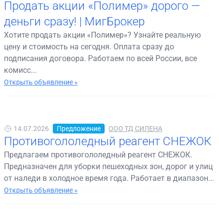
Продать акции «Полимер» дорого —
деньги сразу! | МигБрокер
Хотите продать акции «Полимер»? Узнайте реальную
цену и стоимость на сегодня. Оплата сразу до
подписания договора. Работаем по всей России, все
комисс...
Открыть объявление »
14.07.2026
Предложение
ООО ТД СИЛЕНА
Противогололедный реагент СНЕЖОК
Предлагаем противогололедный реагент СНЕЖОК.
Предназначен для уборки пешеходных зон, дорог и улиц
от наледи в холодное время года. Работает в диапазон...
Открыть объявление »