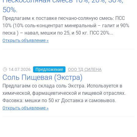
Пескосоляная смесь 10%; 20%, 30%,
50%.
Предлагаем к поставке песчано-соляную смесь: ПСС
10% (10% соль-концентрат минеральный – галит и 90%
песка ) – навал, мешки по 25, и 50 кг. ПСС 20%...
Открыть объявление »
14.07.2026
Предложение
ООО ТД СИЛЕНА
Соль Пищевая (Экстра)
Предлагаем со склада соль Экстра. Используется в
химической, фармацевтической и пищевой отраслях.
Фасовка: мешки по 50 кг Доставка и самовывоз.
Открыть объявление »