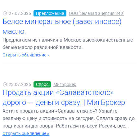
27.07.2026
Предложение
ООО "Зеленая энергия 340"
Белое минеральное (вазелиновое)
масло.
Предлагаем из наличия в Москве высококачественные
белые масло различной вязкости.
Открыть объявление »
23.07.2026
Спрос
МигБрокер
Продать акции «Салаватстекло»
дорого — деньги сразу! | МигБрокер
Хотите продать акции «Салаватстекло»? Узнайте
реальную цену и стоимость на сегодня. Оплата сразу до
подписания договора. Работаем по всей России, все...
Открыть объявление »