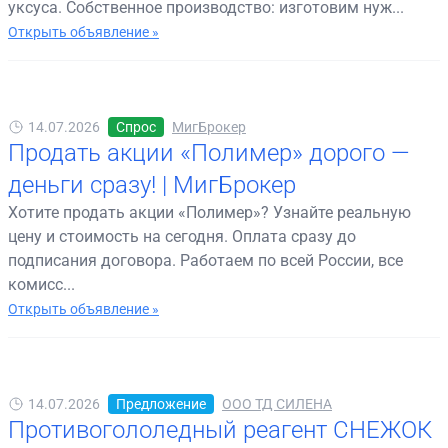
уксуса. Собственное производство: изготовим нуж...
Открыть объявление »
14.07.2026
Спрос
МигБрокер
Продать акции «Полимер» дорого —
деньги сразу! | МигБрокер
Хотите продать акции «Полимер»? Узнайте реальную
цену и стоимость на сегодня. Оплата сразу до
подписания договора. Работаем по всей России, все
комисс...
Открыть объявление »
14.07.2026
Предложение
ООО ТД СИЛЕНА
Противогололедный реагент СНЕЖОК