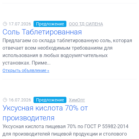
17.07.2026
Предложение
ООО ТД СИЛЕНА
Соль Таблетированная
Предлагаем со склада таблетированную соль, которая
отвечает всем необходимым требованиям для
использования в любых водоумягчительных
установках. Приме...
Открыть объявление »
16.07.2026
Предложение
ХимОпт
Уксусная кислота 70% от
производителя
Уксусная кислота пищевая 70% по ГОСТ Р 55982-2014
для производителей пищевой продукции и столового