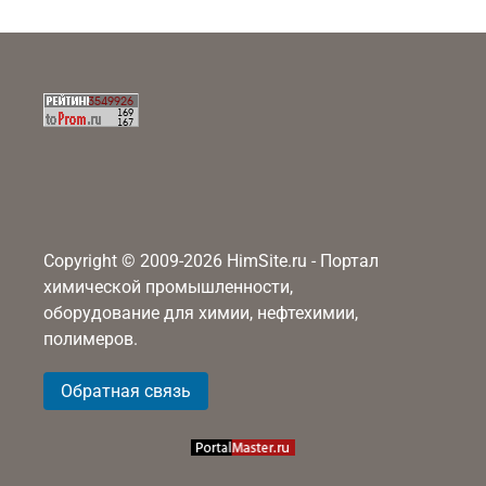
Copyright © 2009-2026 HimSite.ru - Портал
химической промышленности,
оборудование для химии, нефтехимии,
полимеров.
Обратная связь