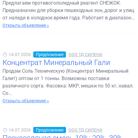
Предлагаем противогололедный реагент СНЕЖОК.
Предназначен для уборки пешеходных зон, дорог и улиц
от наледи в холодное время года. Работает в диапазон...
Открыть объявление »
14.07.2026
Предложение
ООО ТД СИЛЕНА
Концентрат Минеральный Гали
Продам Соль Техническую (Концентрат Минеральный
Галит) оптом от 1 тонны. Возможны поставки
различного сорта. Фасовка: МКР, мешки по 50 кг, навал.
Со...
Открыть объявление »
14.07.2026
Предложение
ООО ТД СИЛЕНА