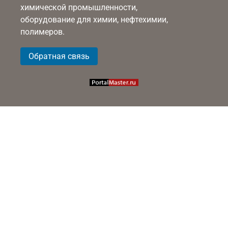
химической промышленности,
оборудование для химии, нефтехимии,
полимеров.
Обратная связь