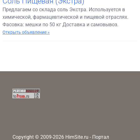
Соль Пищевая (Экстра)
Предлагаем со склада соль Экстра. Используется в
химической, фармацевтической и пищевой отраслях.
Фасовка: мешки по 50 кг Доставка и самовывоз.
Открыть объявление »
Copyright © 2009-2026 HimSite.ru - Портал