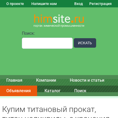
О проекте
Напишите нам
Вход
Регистрация
Поиск:
ИСКАТЬ
Главная
Компании
Новости и статьи
Объявления
Каталог
Поиск
Купим титановый прокат,