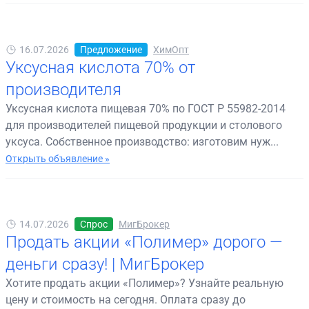
16.07.2026
Предложение
ХимОпт
Уксусная кислота 70% от
производителя
Уксусная кислота пищевая 70% по ГОСТ Р 55982-2014
для производителей пищевой продукции и столового
уксуса. Собственное производство: изготовим нуж...
Открыть объявление »
14.07.2026
Спрос
МигБрокер
Продать акции «Полимер» дорого —
деньги сразу! | МигБрокер
Хотите продать акции «Полимер»? Узнайте реальную
цену и стоимость на сегодня. Оплата сразу до