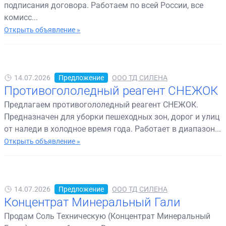
подписания договора. Работаем по всей России, все
комисс...
Открыть объявление »
14.07.2026
Предложение
ООО ТД СИЛЕНА
Противогололедный реагент СНЕЖОК
Предлагаем противогололедный реагент СНЕЖОК.
Предназначен для уборки пешеходных зон, дорог и улиц
от наледи в холодное время года. Работает в диапазон...
Открыть объявление »
14.07.2026
Предложение
ООО ТД СИЛЕНА
Концентрат Минеральный Гали
Продам Соль Техническую (Концентрат Минеральный