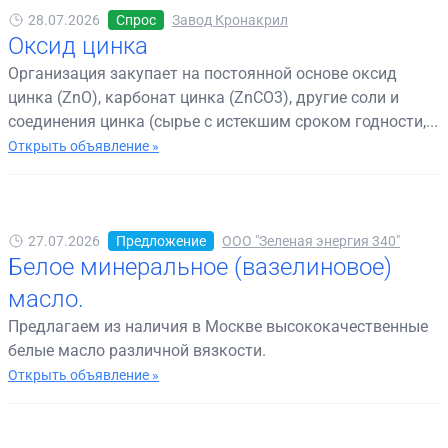
28.07.2026
Спрос
Завод Кронакрил
Оксид цинка
Организация закупает на постоянной основе оксид
цинка (ZnO), карбонат цинка (ZnCO3), другие соли и
соединения цинка (сырье с истекшим сроком годности,...
Открыть объявление »
27.07.2026
Предложение
ООО "Зеленая энергия 340"
Белое минеральное (вазелиновое)
масло.
Предлагаем из наличия в Москве высококачественные
белые масло различной вязкости.
Открыть объявление »