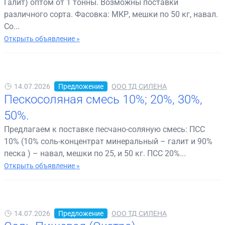
Галит) оптом от 1 тонны. Возможны поставки
различного сорта. Фасовка: МКР, мешки по 50 кг, навал.
Со...
Открыть объявление »
14.07.2026
Предложение
ООО ТД СИЛЕНА
Пескосоляная смесь 10%; 20%, 30%,
50%.
Предлагаем к поставке песчано-соляную смесь: ПСС
10% (10% соль-концентрат минеральный – галит и 90%
песка ) – навал, мешки по 25, и 50 кг. ПСС 20%...
Открыть объявление »
14.07.2026
Предложение
ООО ТД СИЛЕНА