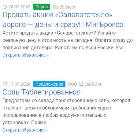
23.07.2026
Спрос
МигБрокер
Продать акции «Салаватстекло»
дорого — деньги сразу! | МигБрокер
Хотите продать акции «Салаватстекло»? Узнайте
реальную цену и стоимость на сегодня. Оплата сразу до
подписания договора. Работаем по всей России, все...
Открыть объявление »
17.07.2026
Предложение
ООО ТД СИЛЕНА
Соль Таблетированная
Предлагаем со склада таблетированную соль, которая
отвечает всем необходимым требованиям для
использования в любых водоумягчительных
установках. Приме...
Открыть объявление »