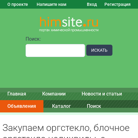
О проекте
Напишите нам
Вход
Регистрация
Поиск:
ИСКАТЬ
Главная
Компании
Новости и статьи
Объявления
Каталог
Поиск
Закупаем оргстекло, блочное