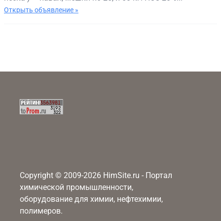
Открыть объявление »
Copyright © 2009-2026 HimSite.ru - Портал
химической промышленности,
оборудование для химии, нефтехимии,
полимеров.