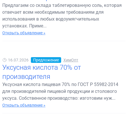
Предлагаем со склада таблетированную соль, которая
отвечает всем необходимым требованиям для
использования в любых водоумягчительных
установках. Приме...
Открыть объявление »
16.07.2026
Предложение
ХимОпт
Уксусная кислота 70% от
производителя
Уксусная кислота пищевая 70% по ГОСТ Р 55982-2014
для производителей пищевой продукции и столового
уксуса. Собственное производство: изготовим нуж...
Открыть объявление »