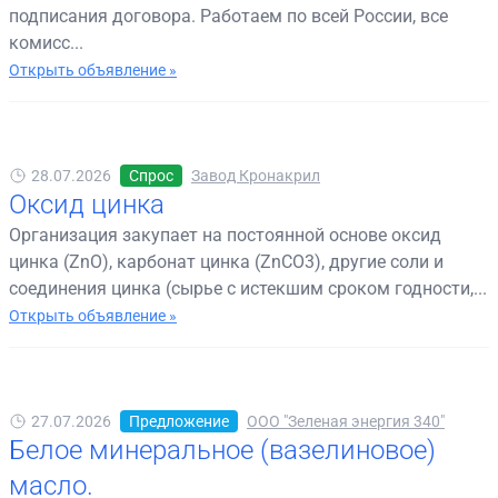
подписания договора. Работаем по всей России, все
комисс...
Открыть объявление »
28.07.2026
Спрос
Завод Кронакрил
Оксид цинка
Организация закупает на постоянной основе оксид
цинка (ZnO), карбонат цинка (ZnCO3), другие соли и
соединения цинка (сырье с истекшим сроком годности,...
Открыть объявление »
27.07.2026
Предложение
ООО "Зеленая энергия 340"
Белое минеральное (вазелиновое)
масло.