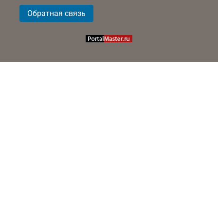
Обратная связь