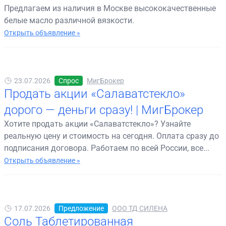
Предлагаем из наличия в Москве высококачественные
белые масло различной вязкости.
Открыть объявление »
23.07.2026
Спрос
МигБрокер
Продать акции «Салаватстекло»
дорого — деньги сразу! | МигБрокер
Хотите продать акции «Салаватстекло»? Узнайте
реальную цену и стоимость на сегодня. Оплата сразу до
подписания договора. Работаем по всей России, все...
Открыть объявление »
17.07.2026
Предложение
ООО ТД СИЛЕНА
Соль Таблетированная