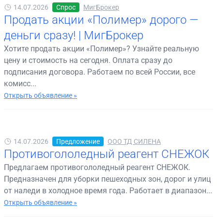
14.07.2026
Спрос
МигБрокер
Продать акции «Полимер» дорого —
деньги сразу! | МигБрокер
Хотите продать акции «Полимер»? Узнайте реальную
цену и стоимость на сегодня. Оплата сразу до
подписания договора. Работаем по всей России, все
комисс...
Открыть объявление »
14.07.2026
Предложение
ООО ТД СИЛЕНА
Противогололедный реагент СНЕЖОК
Предлагаем противогололедный реагент СНЕЖОК.
Предназначен для уборки пешеходных зон, дорог и улиц
от наледи в холодное время года. Работает в диапазон...
Открыть объявление »