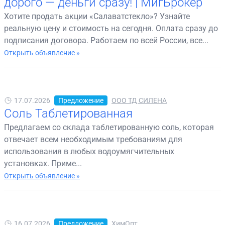
дорого — деньги сразу! | МигБрокер
Хотите продать акции «Салаватстекло»? Узнайте
реальную цену и стоимость на сегодня. Оплата сразу до
подписания договора. Работаем по всей России, все...
Открыть объявление »
17.07.2026
Предложение
ООО ТД СИЛЕНА
Соль Таблетированная
Предлагаем со склада таблетированную соль, которая
отвечает всем необходимым требованиям для
использования в любых водоумягчительных
установках. Приме...
Открыть объявление »
16.07.2026
Предложение
ХимОпт