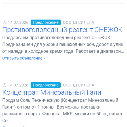
14.07.2026
Предложение
ООО ТД СИЛЕНА
Противогололедный реагент СНЕЖОК
Предлагаем противогололедный реагент СНЕЖОК.
Предназначен для уборки пешеходных зон, дорог и улиц
от наледи в холодное время года. Работает в диапазон...
Открыть объявление »
14.07.2026
Предложение
ООО ТД СИЛЕНА
Концентрат Минеральный Гали
Продам Соль Техническую (Концентрат Минеральный
Галит) оптом от 1 тонны. Возможны поставки
различного сорта. Фасовка: МКР, мешки по 50 кг, навал.
Со...