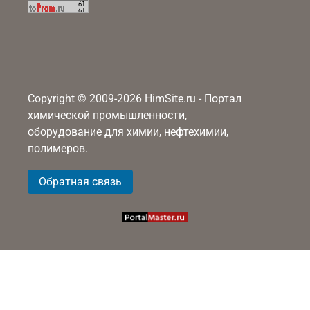
Copyright © 2009-2026 HimSite.ru - Портал
химической промышленности,
оборудование для химии, нефтехимии,
полимеров.
Обратная связь