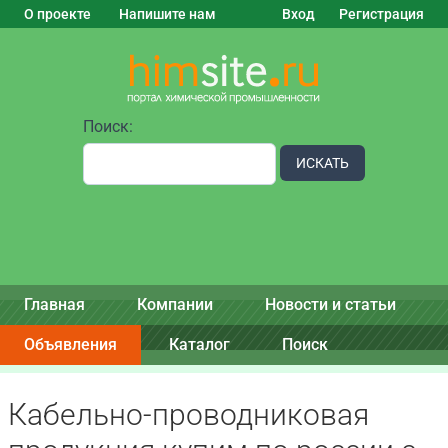
О проекте
Напишите нам
Вход
Регистрация
Поиск:
ИСКАТЬ
Главная
Компании
Новости и статьи
Объявления
Каталог
Поиск
Кабельно-проводниковая