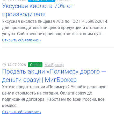
Уксусная кислота 70% от
производителя
Уксусная кислота пищевая 70% по ГОСТ Р 55982-2014
для производителей пищевой продукции и столового
уксуса. Собственное производство: изготовим нуж...
Открыть объявление »
14.07.2026
Спрос
МигБрокер
Продать акции «Полимер» дорого —
деньги сразу! | МигБрокер
Хотите продать акции «Полимер»? Узнайте реальную
цену и стоимость на сегодня. Оплата сразу до
подписания договора. Работаем по всей России, все
комисс...
Открыть объявление »