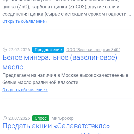
цинка (ZnO), карбонат цинка (ZnCO3), другие соли и
соединения цинка (сырье с истекшим сроком годности,...
Открыть объявление »
27.07.2026
Предложение
ООО "Зеленая энергия 340"
Белое минеральное (вазелиновое)
масло.
Предлагаем из наличия в Москве высококачественные
белые масло различной вязкости.
Открыть объявление »
23.07.2026
Спрос
МигБрокер
Продать акции «Салаватстекло»