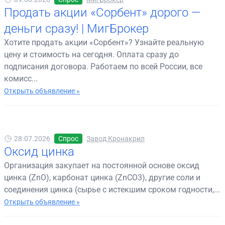
Продать акции «Сорбент» дорого —
деньги сразу! | МигБрокер
Хотите продать акции «Сорбент»? Узнайте реальную
цену и стоимость на сегодня. Оплата сразу до
подписания договора. Работаем по всей России, все
комисс...
Открыть объявление »
28.07.2026
Спрос
Завод Кронакрил
Оксид цинка
Организация закупает на постоянной основе оксид
цинка (ZnO), карбонат цинка (ZnCO3), другие соли и
соединения цинка (сырье с истекшим сроком годности,...
Открыть объявление »