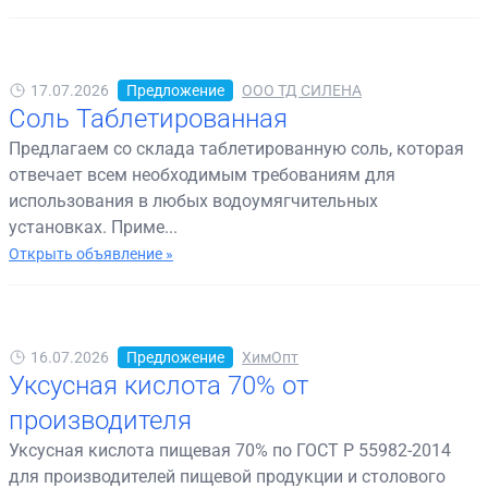
17.07.2026
Предложение
ООО ТД СИЛЕНА
Соль Таблетированная
Предлагаем со склада таблетированную соль, которая
отвечает всем необходимым требованиям для
использования в любых водоумягчительных
установках. Приме...
Открыть объявление »
16.07.2026
Предложение
ХимОпт
Уксусная кислота 70% от
производителя
Уксусная кислота пищевая 70% по ГОСТ Р 55982-2014
для производителей пищевой продукции и столового