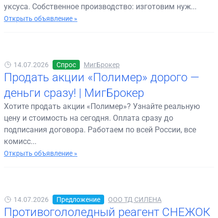
уксуса. Собственное производство: изготовим нуж...
Открыть объявление »
14.07.2026
Спрос
МигБрокер
Продать акции «Полимер» дорого —
деньги сразу! | МигБрокер
Хотите продать акции «Полимер»? Узнайте реальную
цену и стоимость на сегодня. Оплата сразу до
подписания договора. Работаем по всей России, все
комисс...
Открыть объявление »
14.07.2026
Предложение
ООО ТД СИЛЕНА
Противогололедный реагент СНЕЖОК