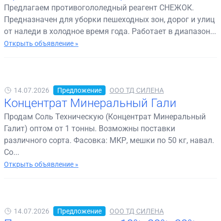
Предлагаем противогололедный реагент СНЕЖОК.
Предназначен для уборки пешеходных зон, дорог и улиц
от наледи в холодное время года. Работает в диапазон...
Открыть объявление »
14.07.2026
Предложение
ООО ТД СИЛЕНА
Концентрат Минеральный Гали
Продам Соль Техническую (Концентрат Минеральный
Галит) оптом от 1 тонны. Возможны поставки
различного сорта. Фасовка: МКР, мешки по 50 кг, навал.
Со...
Открыть объявление »
14.07.2026
Предложение
ООО ТД СИЛЕНА