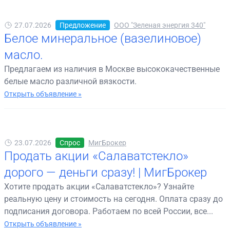
27.07.2026
Предложение
ООО "Зеленая энергия 340"
Белое минеральное (вазелиновое)
масло.
Предлагаем из наличия в Москве высококачественные
белые масло различной вязкости.
Открыть объявление »
23.07.2026
Спрос
МигБрокер
Продать акции «Салаватстекло»
дорого — деньги сразу! | МигБрокер
Хотите продать акции «Салаватстекло»? Узнайте
реальную цену и стоимость на сегодня. Оплата сразу до
подписания договора. Работаем по всей России, все...
Открыть объявление »