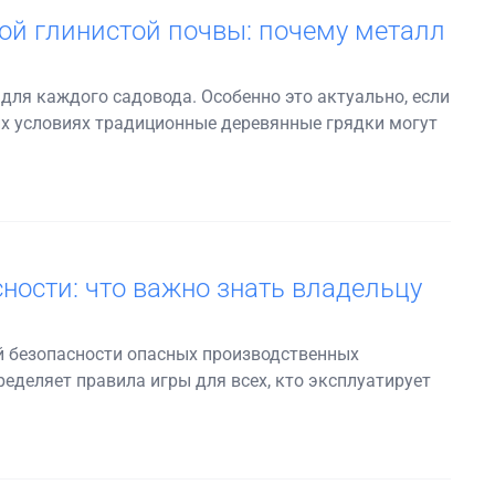
ой глинистой почвы: почему металл
ля каждого садовода. Особенно это актуально, если
их условиях традиционные деревянные грядки могут
ности: что важно знать владельцу
 безопасности опасных производственных
еделяет правила игры для всех, кто эксплуатирует