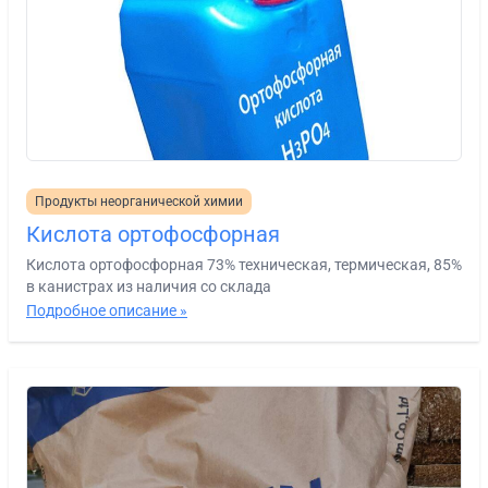
Продукты неорганической химии
Кислота ортофосфорная
Кислота ортофосфорная 73% техническая, термическая, 85%
в канистрах из наличия со склада
Подробное описание »