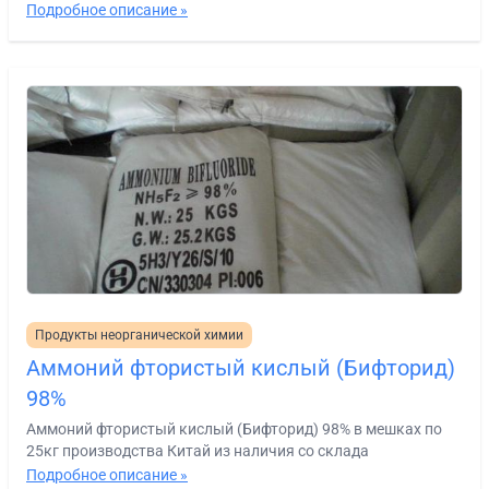
Подробное описание »
Продукты неорганической химии
Аммоний фтористый кислый (Бифторид)
98%
Аммоний фтористый кислый (Бифторид) 98% в мешках по
25кг производства Китай из наличия со склада
Подробное описание »