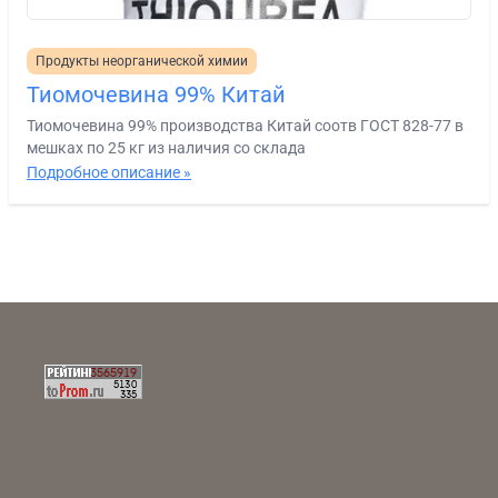
Продукты неорганической химии
Тиомочевина 99% Китай
Тиомочевина 99% производства Китай соотв ГОСТ 828-77 в
мешках по 25 кг из наличия со склада
Подробное описание »