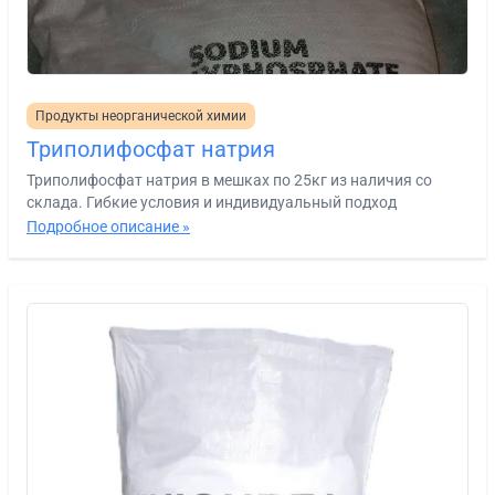
Продукты неорганической химии
Триполифосфат натрия
Триполифосфат натрия в мешках по 25кг из наличия со
склада. Гибкие условия и индивидуальный подход
Подробное описание »