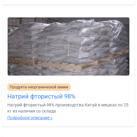
Продукты неорганической химии
Натрий фтористый 98%
Натрий фтористый 98% производства Китай в мешках по 25
кг из наличия со склада
Подробное описание »