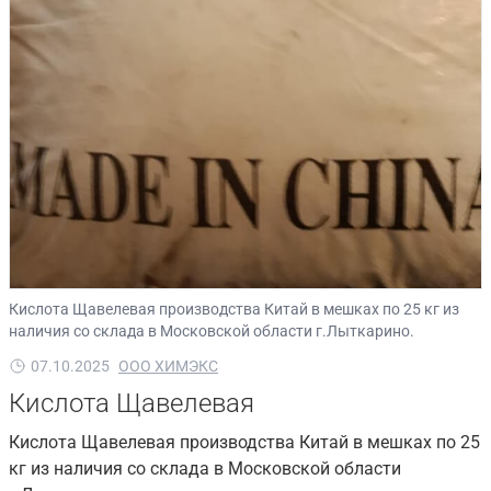
Кислота Щавелевая производства Китай в мешках по 25 кг из
наличия со склада в Московской области г.Лыткарино.
07.10.2025
ООО ХИМЭКС
Кислота Щавелевая
Кислота Щавелевая производства Китай в мешках по 25
кг из наличия со склада в Московской области