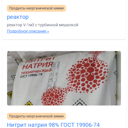
Продукты неорганической химии
реактор
реактор V-1м3 с турбинной мешалкой
Подробное описание »
Продукты неорганической химии
Нитрит натрия 98% ГОСТ 19906-74