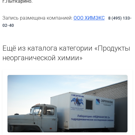
г.Лыткарино.
Запись размещена компанией:
ООО ХИМЭКС
8 (495) 133-
02-40
Ещё из каталога категории «Продукты
неорганической химии»