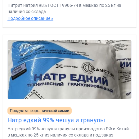
Нитрит натрия 98% ГОСТ 19906-74 в мешках по 25 кг из
наличия со склада
Подробное описание »
Продукты неорганической химии
Натр едкий 99% чешуя и гранулы
Натр едкий 99% чешуя и гранулы производства РФ и Китай
в мешках по 25 кг из наличия со склада и под заказ