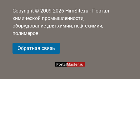
Copyright © 2009-2026 HimSite.ru - Портал
химической промышленности,
оборудование для химии, нефтехимии,
полимеров.
Обратная связь