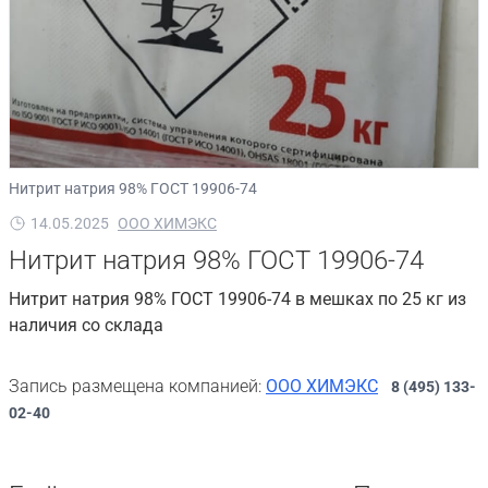
Нитрит натрия 98% ГОСТ 19906-74
14.05.2025
ООО ХИМЭКС
Нитрит натрия 98% ГОСТ 19906-74
Нитрит натрия 98% ГОСТ 19906-74 в мешках по 25 кг из
наличия со склада
Запись размещена компанией:
ООО ХИМЭКС
8 (495) 133-
02-40