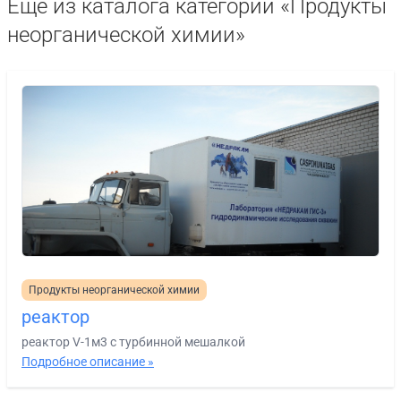
Ещё из каталога категории «Продукты
неорганической химии»
Продукты неорганической химии
реактор
реактор V-1м3 с турбинной мешалкой
Подробное описание »