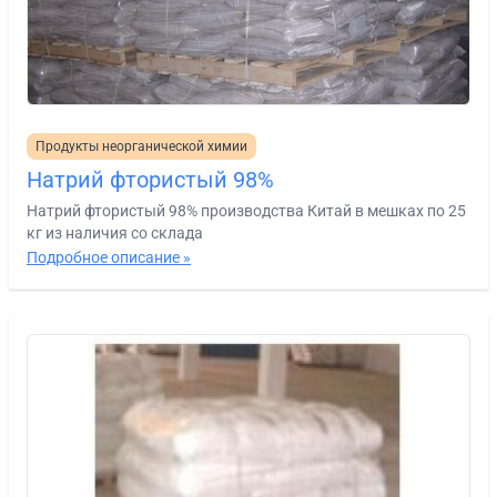
Продукты неорганической химии
Натрий фтористый 98%
Натрий фтористый 98% производства Китай в мешках по 25
кг из наличия со склада
Подробное описание »