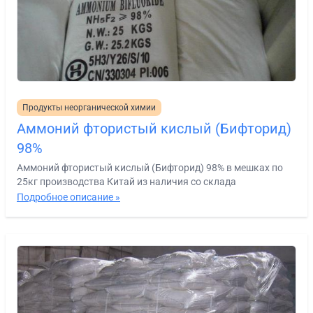
Продукты неорганической химии
Аммоний фтористый кислый (Бифторид)
98%
Аммоний фтористый кислый (Бифторид) 98% в мешках по
25кг производства Китай из наличия со склада
Подробное описание »