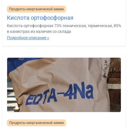
Продукты неорганической химии
Кислота ортофосфорная
Кислота ортофосфорная 73% техническая, термическая, 85%
в канистрах из наличия со склада
Подробное описание »
Продукты неорганической химии