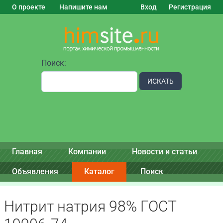
О проекте
Напишите нам
Вход
Регистрация
Поиск:
ИСКАТЬ
Главная
Компании
Новости и статьи
Объявления
Каталог
Поиск
Нитрит натрия 98% ГОСТ