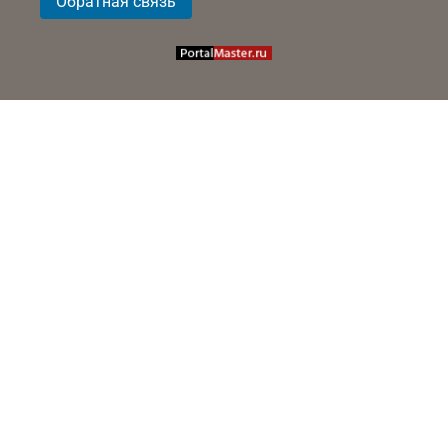
Обратная связь