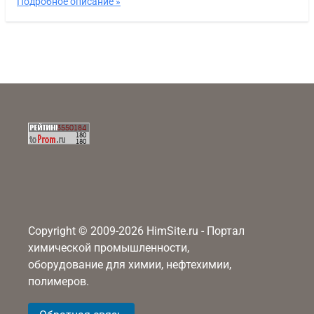
Подробное описание »
Copyright © 2009-2026 HimSite.ru - Портал
химической промышленности,
оборудование для химии, нефтехимии,
полимеров.