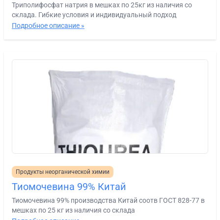
Триполифосфат натрия в мешках по 25кг из наличия со
склада. Гибкие условия и индивидуальный подход
Подробное описание »
Продукты неорганической химии
Тиомочевина 99% Китай
Тиомочевина 99% производства Китай соотв ГОСТ 828-77 в
мешках по 25 кг из наличия со склада