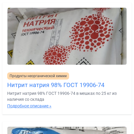
Продукты неорганической химии
Нитрит натрия 98% ГОСТ 19906-74
Нитрит натрия 98% ГОСТ 19906-74 в мешках по 25 кг из
наличия со склада
Подробное описание »