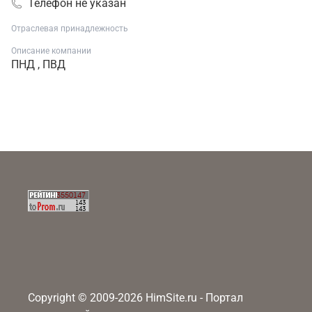
Телефон не указан
Отраслевая принадлежность
Описание компании
ПНД , ПВД
Copyright © 2009-2026 HimSite.ru - Портал