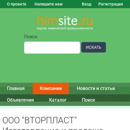
О проекте
Напишите нам
Вход
Регистрация
Поиск:
ИСКАТЬ
Главная
Компании
Новости и статьи
Объявления
Каталог
Поиск
ООО "ВТОРПЛАСТ"