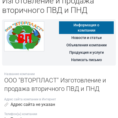
Изготовление и продажа
вторичного ПВД и ПНД
Информация о
компании
Новости и статьи
Объявления компании
Продукция и услуги
Написать письмо
Название компании
ООО "ВТОРПЛАСТ" Изготовление и
продажа вторичного ПВД и ПНД
Адрес сайта компании в Интернет
Адрес сайта не указан
Телефон(ы) компании