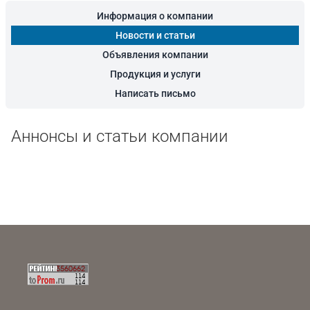
Информация о компании
Новости и статьи
Объявления компании
Продукция и услуги
Написать письмо
Аннонсы и статьи компании