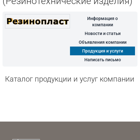
(Резинотехнические изделия)
Информация о
компании
Новости и статьи
Объявления компании
Продукция и услуги
Написать письмо
Каталог продукции и услуг компании