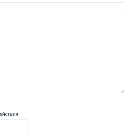
ействия: