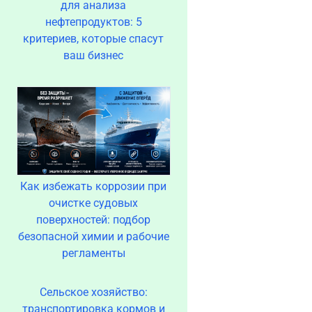
для анализа
нефтепродуктов: 5
критериев, которые спасут
ваш бизнес
Как избежать коррозии при
очистке судовых
поверхностей: подбор
безопасной химии и рабочие
регламенты
Сельское хозяйство:
транспортировка кормов и