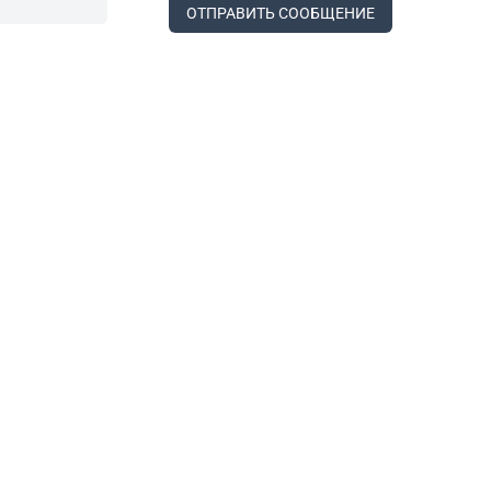
ОТПРАВИТЬ СООБЩЕНИЕ