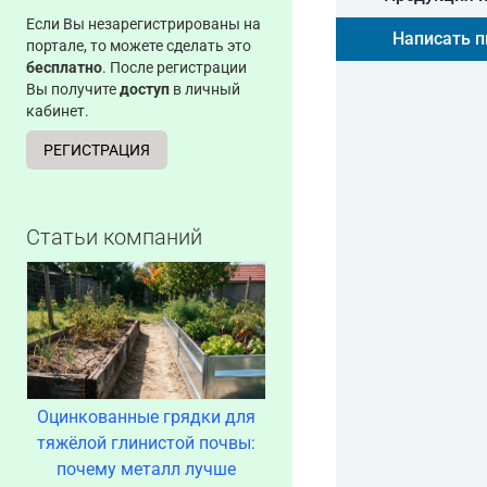
Если Вы незарегистрированы на
Написать 
портале, то можете сделать это
бесплатно
. После регистрации
Вы получите
доступ
в личный
кабинет.
РЕГИСТРАЦИЯ
Статьи компаний
Оцинкованные грядки для
тяжёлой глинистой почвы:
почему металл лучше