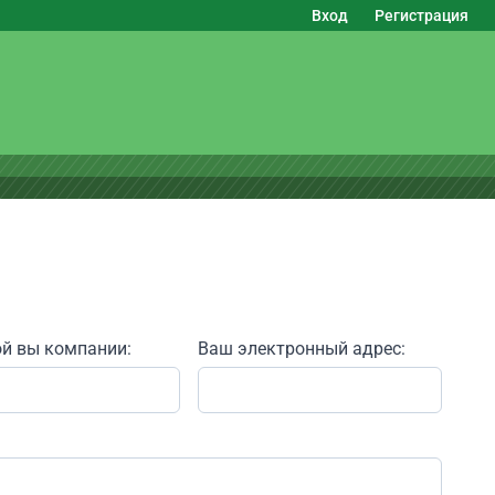
Вход
Регистрация
ой вы компании:
Ваш электронный адрес: