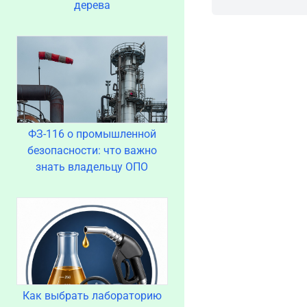
дерева
ФЗ-116 о промышленной
безопасности: что важно
знать владельцу ОПО
Как выбрать лабораторию