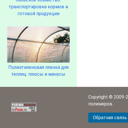
транспортировка кормов и
готовой продукции
Полиэтиленовая пленка для
теплиц: плюсы и минусы
Copyright © 2009-
полимеров.
Обратная связь