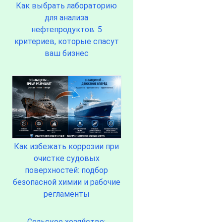
Как выбрать лабораторию
для анализа
нефтепродуктов: 5
критериев, которые спасут
ваш бизнес
Как избежать коррозии при
очистке судовых
поверхностей: подбор
безопасной химии и рабочие
регламенты
Сельское хозяйство: