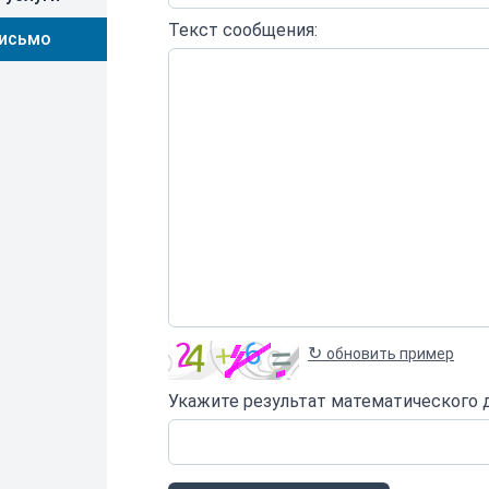
Текст сообщения:
письмо
↻
обновить пример
Укажите результат математического 