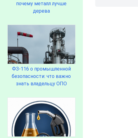
почему металл лучше
дерева
ФЗ-116 о промышленной
безопасности: что важно
знать владельцу ОПО