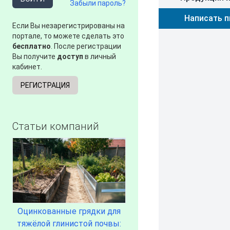
Забыли пароль?
Написать 
Если Вы незарегистрированы на
портале, то можете сделать это
бесплатно
. После регистрации
Вы получите
доступ
в личный
кабинет.
РЕГИСТРАЦИЯ
Статьи компаний
Оцинкованные грядки для
тяжёлой глинистой почвы: