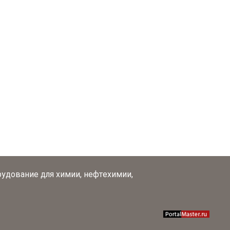
рудование для химии, нефтехимии,