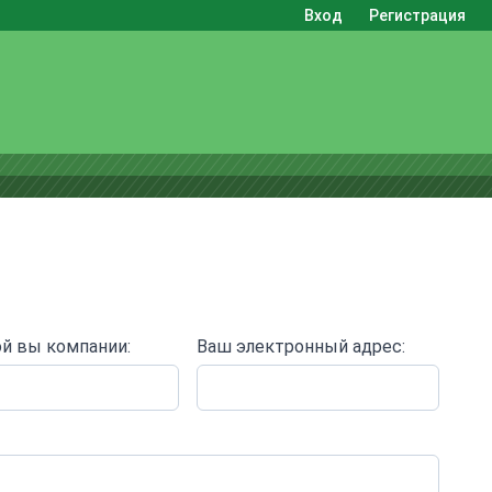
Вход
Регистрация
ой вы компании:
Ваш электронный адрес: