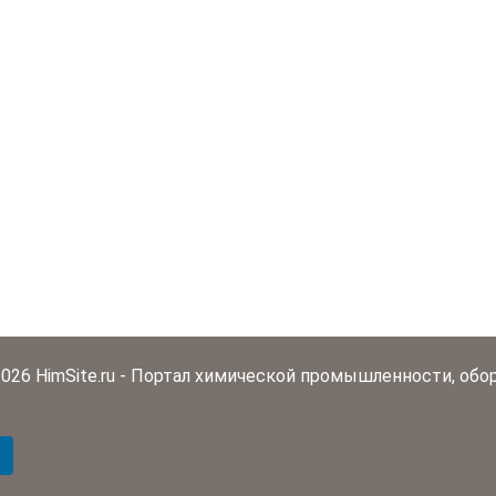
2026 HimSite.ru - Портал химической промышленности, обо