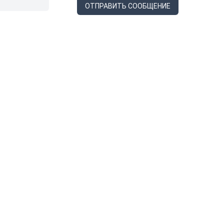
ОТПРАВИТЬ СООБЩЕНИЕ