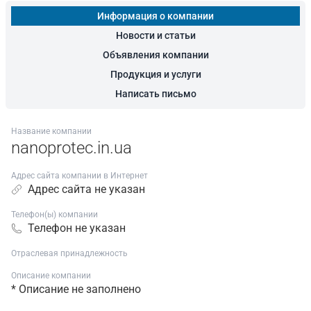
Информация о компании
Новости и статьи
Объявления компании
Продукция и услуги
Написать письмо
Название компании
nanoprotec.in.ua
Адрес сайта компании в Интернет
Адрес сайта не указан
Телефон(ы) компании
Телефон не указан
Отраслевая принадлежность
Описание компании
* Описание не заполнено