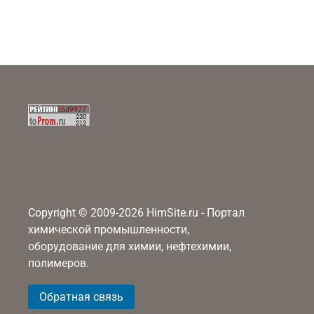
Copyright © 2009-2026 HimSite.ru - Портал
химической промышленности,
оборудование для химии, нефтехимии,
полимеров.
Обратная связь