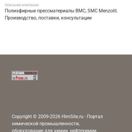
Описание компании
Полиэфирные прессматериалы BMC, SMC Menzolit.
Производство, поставки, консультации
Copyright © 2009-2026 HimSite.ru - Портал
химической промышленности,
оборудование для химии, нефтехимии,