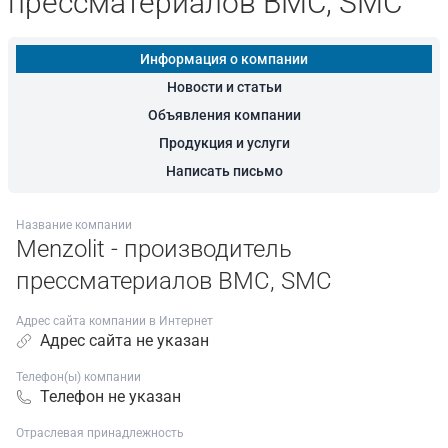
прессматериалов BMC, SMC
Информация о компании
Новости и статьи
Объявления компании
Продукция и услуги
Написать письмо
Название компании
Menzolit - производитель
прессматериалов BMC, SMC
Адрес сайта компании в Интернет
Адрес сайта не указан
Телефон(ы) компании
Телефон не указан
Отраслевая принадлежность