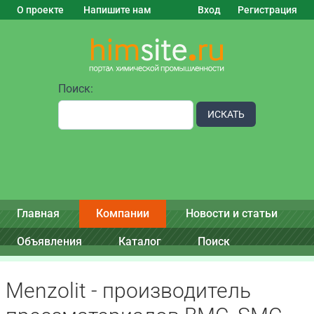
О проекте
Напишите нам
Вход
Регистрация
Поиск:
ИСКАТЬ
Главная
Компании
Новости и статьи
Объявления
Каталог
Поиск
Menzolit - производитель