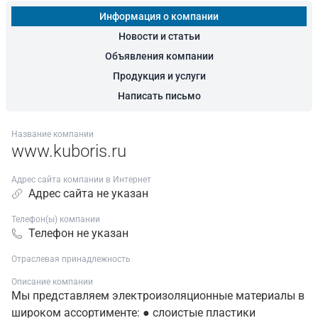
Информация о компании
Новости и статьи
Объявления компании
Продукция и услуги
Написать письмо
Название компании
www.kuboris.ru
Адрес сайта компании в Интернет
Адрес сайта не указан
Телефон(ы) компании
Телефон не указан
Отраслевая принадлежность
Описание компании
Мы представляем электроизоляционные материалы в
широком ассортименте: ● слоистые пластики