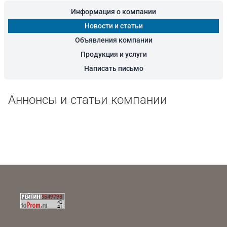
Информация о компании
Новости и статьи
Объявления компании
Продукция и услуги
Написать письмо
Аннонсы и статьи компании