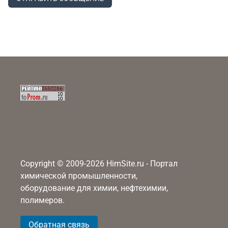
Copyright © 2009-2026 HimSite.ru - Портал
химической промышленности,
оборудование для химии, нефтехимии,
полимеров.
Обратная связь