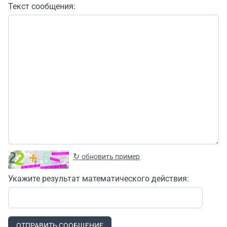
Текст сообщения:
↻
обновить пример
Укажите результат математического действия:
ОТПРАВИТЬ СООБЩЕНИЕ