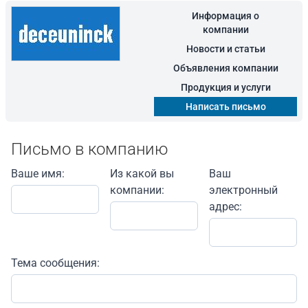
Информация о
компании
Новости и статьи
Объявления компании
Продукция и услуги
Написать письмо
Письмо в компанию
Ваше имя:
Из какой вы
Ваш
компании:
электронный
адрес:
Тема сообщения: