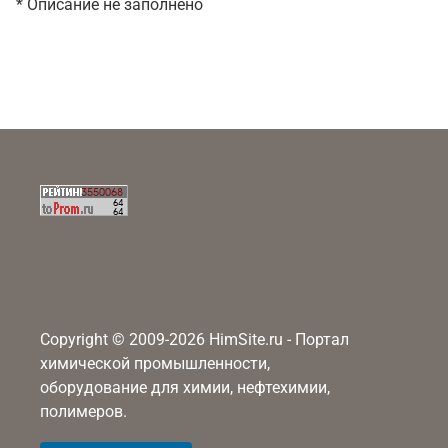
* Описание не заполнено
Copyright © 2009-2026 HimSite.ru - Портал
химической промышленности,
оборудование для химии, нефтехимии,
полимеров.