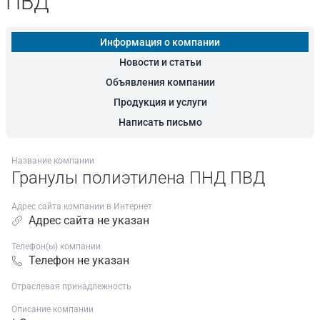
ПВД
Информация о компании
Новости и статьи
Объявления компании
Продукция и услуги
Написать письмо
Название компании
Гранулы полиэтилена ПНД ПВД
Адрес сайта компании в Интернет
Адрес сайта не указан
Телефон(ы) компании
Телефон не указан
Отраслевая принадлежность
Описание компании