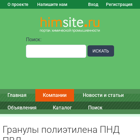
О проекте
Напишите нам
Вход
Регистрация
Поиск:
ИСКАТЬ
Главная
Компании
Новости и статьи
Объявления
Каталог
Поиск
Гранулы полиэтилена ПНД