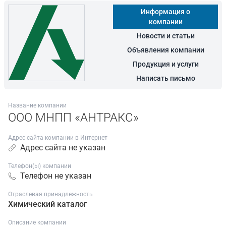
Информация о
компании
Новости и статьи
Объявления компании
Продукция и услуги
Написать письмо
Название компании
ООО МНПП «АНТРАКС»
Адрес сайта компании в Интернет
Адрес сайта не указан
Телефон(ы) компании
Телефон не указан
Отраслевая принадлежность
Химический каталог
Описание компании