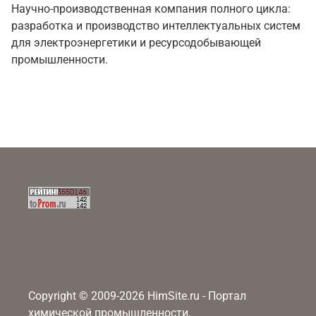
Научно-производственная компания полного цикла:
разработка и производство интеллектуальных систем
для электроэнергетики и ресурсодобывающей
промышленности.
Copyright © 2009-2026 HimSite.ru - Портал
химической промышленности,