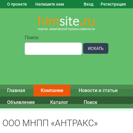
О проекте
Напишите нам
Вход
Регистрация
Поиск:
ИСКАТЬ
Главная
Компании
Новости и статьи
Объявления
Каталог
Поиск
ООО МНПП «АНТРАКС»